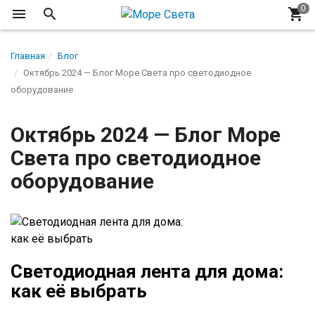
Главная
Блог
Октябрь 2024 — Блог Море Света про светодиодное
оборудование
Октябрь 2024 — Блог Море
Света про светодиодное
оборудование
Светодиодная лента для дома:
как её выбрать