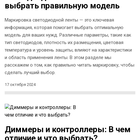
выбрать правильную модель
Маркировка светодиодной ленты — это ключевая
информация, которая помогает выбрать оптимальную
модель для ваших нужд. Различные параметры, такие как
тип светодиодов, плотность их размещения, цветовая
температура и уровень защиты, влияют на характеристики
и область применения ленты. В этом разделе мы
расскажем о том, как правильно читать маркировку, чтобы
сделать лучший выбор.
17 октября 2024
Диммеры и контроллеры: В чем
отличие и что выбрать?