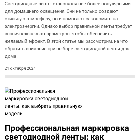
Светодиодные ленты становятся все более популярными
для домашнего освещения. Они не только создают
стильную атмосферу, но и помогают сэкономить на
электроэнергии. Однако выбор правильной ленты требует
знания ключевых параметров, чтобы обеспечить
желаемый эффект. В этой статье мы рассмотрим, на что
обратить внимание при выборе светодиодной ленты для
дома .
21 октября 2024
Профессиональная маркировка
светодиодной ленты: как