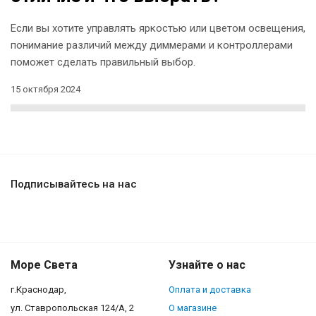
Если вы хотите управлять яркостью или цветом освещения,
понимание различий между диммерами и контроллерами
поможет сделать правильный выбор.
15 октября 2024
Подписывайтесь на нас
Море Света
Узнайте о нас
г.Краснодар,
Оплата и доставка
ул. Ставропольская 124/А, 2
О магазине