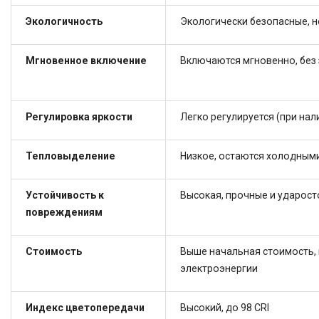
Экологичность
Экологически безопасные, н
Мгновенное включение
Включаются мгновенно, без
Регулировка яркости
Легко регулируется (при на
Тепловыделение
Низкое, остаются холодным
Устойчивость к
Высокая, прочные и ударост
повреждениям
Стоимость
Выше начальная стоимость, 
электроэнергии
Индекс цветопередачи
Высокий, до 98 CRI