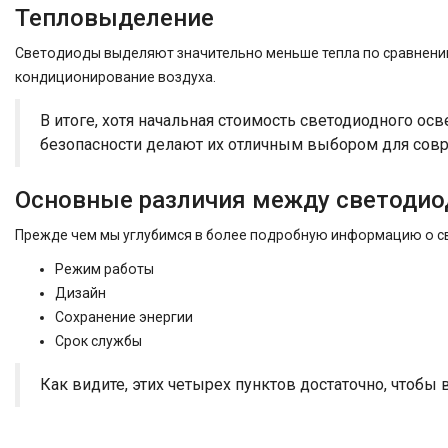
Тепловыделение
Светодиоды выделяют значительно меньше тепла по сравнению
кондиционирование воздуха.
В итоге, хотя начальная стоимость светодиодного о
безопасности делают их отличным выбором для сов
Основные различия между светоди
Прежде чем мы углубимся в более подробную информацию о с
Режим работы
Дизайн
Сохранение энергии
Срок службы
Как видите, этих четырех пунктов достаточно, чтоб