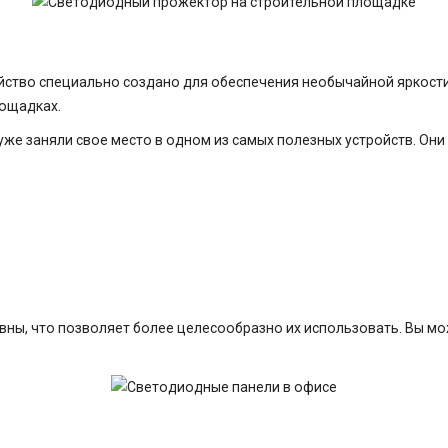
ство специально создано для обеспечения необычайной яркости 
лощадках.
же заняли свое место в одном из самых полезных устройств. Он
ивны, что позволяет более целесообразно их использовать. Вы 