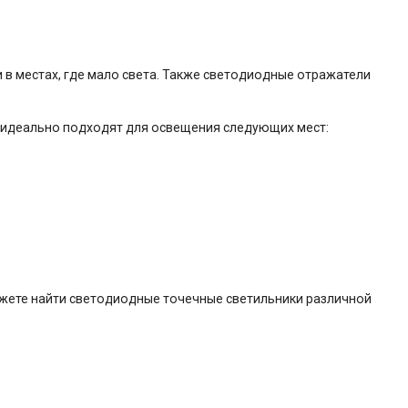
в местах, где мало света. Также светодиодные отражатели
и идеально подходят для освещения следующих мест:
можете найти светодиодные точечные светильники различной