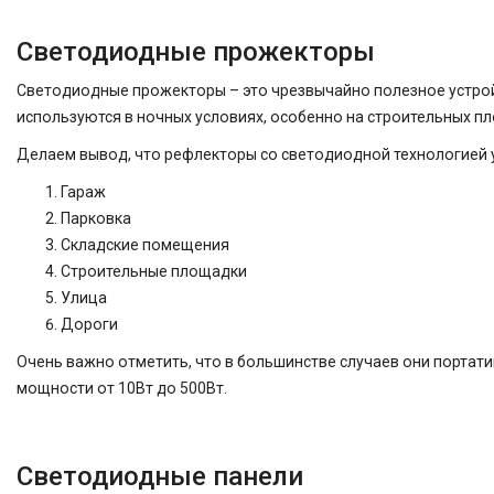
Светодиодные прожекторы
Светодиодные прожекторы – это чрезвычайно полезное устрой
используются в ночных условиях, особенно на строительных п
Делаем вывод, что рефлекторы со светодиодной технологией у
Гараж
Парковка
Складские помещения
Строительные площадки
Улица
Дороги
Очень важно отметить, что в большинстве случаев они портат
мощности от 10Вт до 500Вт.
Светодиодные панели