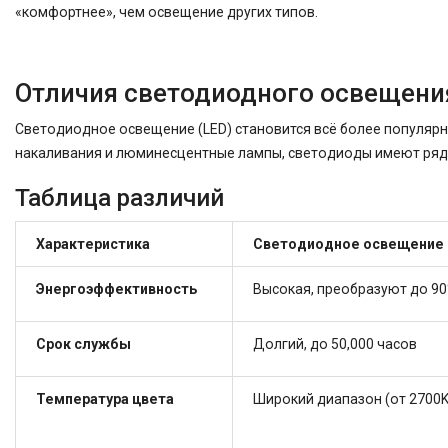
«комфортнее», чем освещение других типов.
Отличия светодиодного освещени
Светодиодное освещение (LED) становится всё более популярн
накаливания и люминесцентные лампы, светодиоды имеют ряд 
Таблица различий
Характеристика
Светодиодное освещение 
Энергоэффективность
Высокая, преобразуют до 90
Срок службы
Долгий, до 50,000 часов
Температура цвета
Широкий диапазон (от 2700K