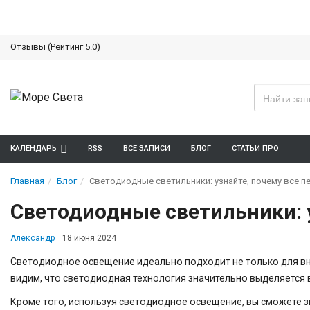
Отзывы (Рейтинг 5.0)
КАЛЕНДАРЬ
RSS
ВСЕ ЗАПИСИ
БЛОГ
СТАТЬИ ПРО
Главная
Блог
Светодиодные светильники: узнайте, почему все пе
Светодиодные светильники: у
Александр
18 июня 2024
Светодиодное освещение идеально подходит не только для внут
видим, что светодиодная технология значительно выделяется 
Кроме того, используя светодиодное освещение, вы сможете з