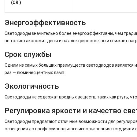
(CRI)
Энергоэффективность
Светодиоды значительно более энергоэффективны, чем традици
не только экономит деньги на электричестве, но и снижает нагр
Срок службы
Одним из самых больших преимуществ светодиодов является их 
раз — люминесцентных ламп.
Экологичность
Светодиоды не содержат вредных веществ, таких как ртуть, чт
Регулировка яркости и качество све
Светодиоды предлагают отличные возможности для регулировк
освещения до профессионального использования в студиях и 