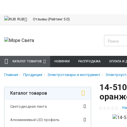
Отзывы (Рейтинг 5.0)
RUB
КАТАЛОГ ТОВАРОВ
НОВИНКИ
РАСПРОДАЖА
ОПЛАТА И 
Главная
Продукция
Электротовары и инструмент
Электроуст
14-510
Каталог товаров
оранж
Светодиодная лента
На
Алюминиевый LED профиль