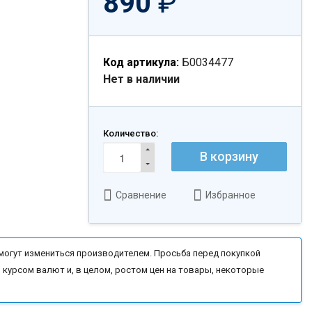
890
₽
Код артикула:
Б0034477
Нет в наличии
Количество:
В корзину
Сравнение
Избранное
могут измениться производителем. Просьба перед покупкой
 курсом валют и, в целом, ростом цен на товары, некоторые