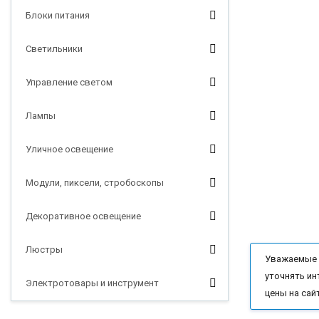
Блоки питания
Светильники
Управление светом
Лампы
Уличное освещение
Модули, пиксели, стробоскопы
Декоративное освещение
Люстры
Уважаемые п
уточнять ин
Электротовары и инструмент
цены на сай