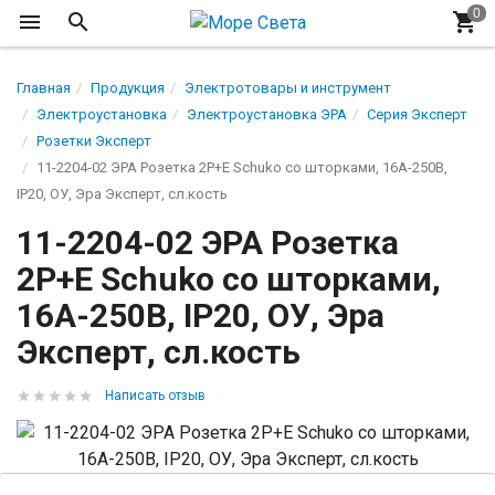
Главная
Продукция
Электротовары и инструмент
Электроустановка
Электроустановка ЭРА
Серия Эксперт
Розетки Эксперт
11-2204-02 ЭРА Розетка 2P+E Schuko со шторками, 16A-250В,
IP20, ОУ, Эра Эксперт, сл.кость
11-2204-02 ЭРА Розетка
2P+E Schuko со шторками,
16A-250В, IP20, ОУ, Эра
Эксперт, сл.кость
Написать отзыв