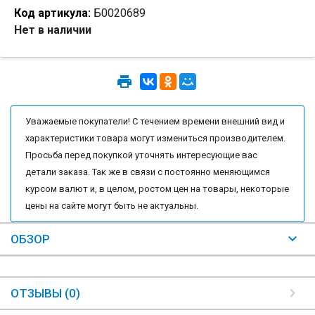
Код артикула:
Б0020689
Нет в наличии
Уважаемые покупатели! С течением времени внешний вид и
характеристики товара могут измениться производителем.
Просьба перед покупкой уточнять интересующие вас
детали заказа. Так же в связи с постоянно меняющимся
курсом валют и, в целом, ростом цен на товары, некоторые
цены на сайте могут быть не актуальны.
ОБЗОР
ОТЗЫВЫ (0)