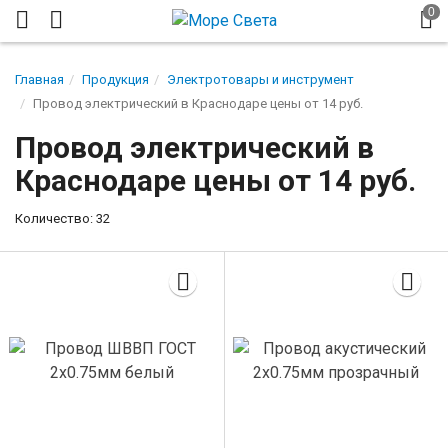
Главная
Продукция
Электротовары и инструмент
Провод электрический в Краснодаре цены от 14 руб.
Провод электрический в
Краснодаре цены от 14 руб.
Количество: 32