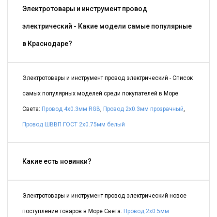
Электротовары и инструмент провод
электрический - Какие модели самые популярные
в Краснодаре?
Электротовары и инструмент провод электрический - Список
самых популярных моделей среди покупателей в Море
Света:
Провод 4x0.3мм RGB
,
Провод 2x0.3мм прозрачный
,
Провод ШВВП ГОСТ 2x0.75мм белый
Какие есть новинки?
Электротовары и инструмент провод электрический новое
поступление товаров в Море Света:
Провод 2x0.5мм