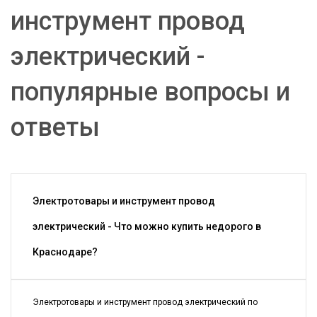
инструмент провод
электрический -
популярные вопросы и
ответы
Электротовары и инструмент провод
электрический - Что можно купить недорого в
Краснодаре?
Электротовары и инструмент провод электрический по