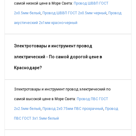
самой низкой цене в Море Света:
Провод ШВВП ГОСТ
2x0.5мм белый
,
Провод ШВВП ГОСТ 2x0.5мм черный
,
Провод
акустический 2x1мм красно-черный
Электротовары и инструмент провод
электрический - По самой дорогой цене в
Краснодаре?
Электротовары и инструмент провод электрический по
самой высокой цене в Море Света:
Провод ПВС ГОСТ
2x2.5мм белый
,
Провод 2x0.75мм ПВС прозрачный
,
Провод
ПВС ГОСТ 3x1.5мм белый