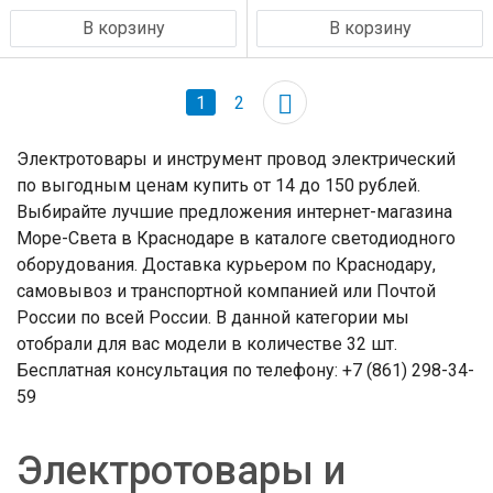
В корзину
В корзину
1
2
Электротовары и инструмент провод электрический
по выгодным ценам купить от 14 до 150 рублей.
Выбирайте лучшие предложения интернет-магазина
Море-Света в Краснодаре в каталоге светодиодного
оборудования. Доставка курьером по Краснодару,
самовывоз и транспортной компанией или Почтой
России по всей России. В данной категории мы
отобрали для вас модели в количестве 32 шт.
Бесплатная консультация по телефону: +7 (861) 298-34-
59
Электротовары и