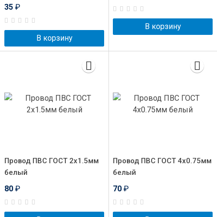
35
₽
В корзину
В корзину
Провод ПВС ГОСТ 2x1.5мм
Провод ПВС ГОСТ 4x0.75мм
белый
белый
80
₽
70
₽