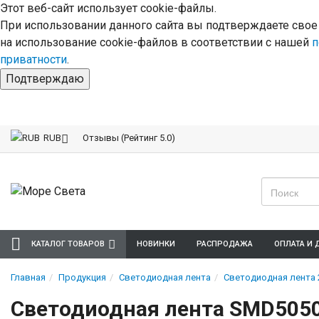
Этот веб-сайт использует cookie-файлы.
При использовании данного сайта вы подтверждаете свое
на использование cookie-файлов в соответствии с нашей
п
приватности
.
Подтверждаю
Отзывы (Рейтинг 5.0)
RUB
КАТАЛОГ ТОВАРОВ
НОВИНКИ
РАСПРОДАЖА
ОПЛАТА И 
Главная
Продукция
Светодиодная лента
Светодиодная лента 
Светодиодная лента SMD5050/