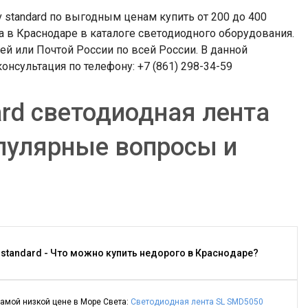
 standard по выгодным ценам купить от 200 до 400
 в Краснодаре в каталоге светодиодного оборудования.
й или Почтой России по всей России. В данной
онсультация по телефону: +7 (861) 298-34-59
rd светодиодная лента
опулярные вопросы и
standard - Что можно купить недорого в Краснодаре?
амой низкой цене в Море Света:
Светодиодная лента SL SMD5050