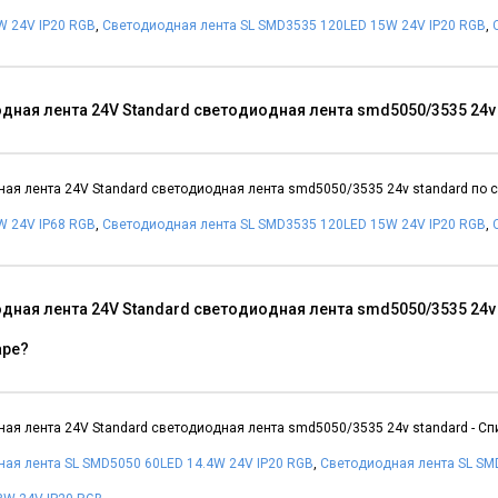
W 24V IP20 RGB
,
Светодиодная лента SL SMD3535 120LED 15W 24V IP20 RGB
,
дная лента 24V Standard светодиодная лента smd5050/3535 24v 
ая лента 24V Standard светодиодная лента smd5050/3535 24v standard по 
W 24V IP68 RGB
,
Светодиодная лента SL SMD3535 120LED 15W 24V IP20 RGB
,
дная лента 24V Standard светодиодная лента smd5050/3535 24v
аре?
ая лента 24V Standard светодиодная лента smd5050/3535 24v standard - С
ая лента SL SMD5050 60LED 14.4W 24V IP20 RGB
,
Светодиодная лента SL SM