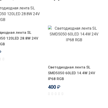
диодная лента SL
50 120LED 28.8W 24V
RGB
₽
Светодиодная лента SL
SMD5050 60LED 14.4W 24V
IP68 RGB
400
₽