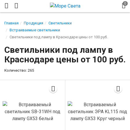
Главная
Продукция
Светильники
Встраиваемые светильники
Светильники под лампу в Краснодаре цены от 100 руб.
Светильники под лампу в
Краснодаре цены от 100 руб.
Количество: 265