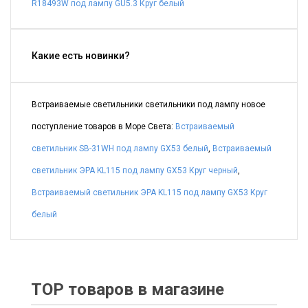
R18493W под лампу GU5.3 Круг белый
Какие есть новинки?
Встраиваемые светильники светильники под лампу новое
поступление товаров в Море Света:
Встраиваемый
светильник SB-31WH под лампу GX53 белый
,
Встраиваемый
светильник ЭРА KL115 под лампу GX53 Круг черный
,
Встраиваемый светильник ЭРА KL115 под лампу GX53 Круг
белый
TOP товаров в магазине