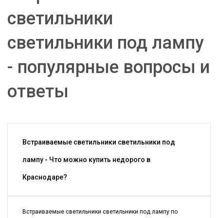
светильники
светильники под лампу
- популярные вопросы и
ответы
Встраиваемые светильники светильники под
лампу - Что можно купить недорого в
Краснодаре?
Встраиваемые светильники светильники под лампу по