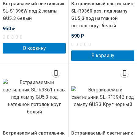
Встраиваемый светильник
Встраиваемый светильник
SL-S1396W под 2 лампы
SL-R9360 рез. под лампу
GU5.3 белый
GU5,3 под натяжной
потолок круг белый
950
₽
590
₽
В корзину
В корзину
Встраиваемый светильник
Встраиваемый светильник