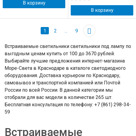
В корзину
В корзину
1
2
...
9
Встраиваемые светильники светильники под лампу по
выгодным ценам купить от 100 до 3670 рублей.
Выбирайте лучшие предложения интернет-магазина
Море-Света в Краснодаре в каталоге светодиодного
оборудования. Доставка курьером по Краснодару,
самовывоз и транспортной компанией или Почтой
России по всей России. В данной категории мы
отобрали для вас модели в количестве 265 шт.
Бесплатная консультация по телефону: +7 (861) 298-34-
59
Встраиваемые