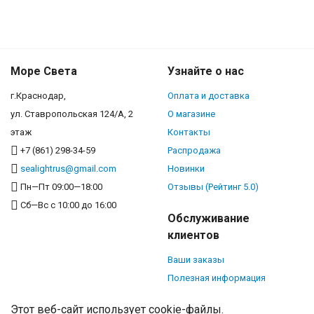
Море Света
Узнайте о нас
г.Краснодар,
Оплата и доставка
ул. Ставропольская 124/А, 2
О магазине
этаж
Контакты
+7 (861) 298-34-59
Распродажа
sealightrus@gmail.com
Новинки
Пн—Пт 09:00—18:00
Отзывы (Рейтинг 5.0)
Сб—Вс с 10:00 до 16:00
Обслуживание
клиентов
Ваши заказы
Полезная информация
Этот веб-сайт использует cookie-файлы.