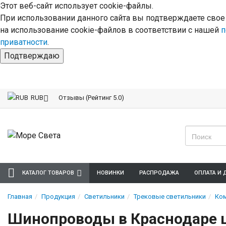
Этот веб-сайт использует cookie-файлы.
При использовании данного сайта вы подтверждаете свое
на использование cookie-файлов в соответствии с нашей
п
приватности
.
Подтверждаю
Отзывы (Рейтинг 5.0)
RUB
КАТАЛОГ ТОВАРОВ
НОВИНКИ
РАСПРОДАЖА
ОПЛАТА И 
Главная
Продукция
Светильники
Трековые светильники
Ком
Шинопроводы в Краснодаре ц