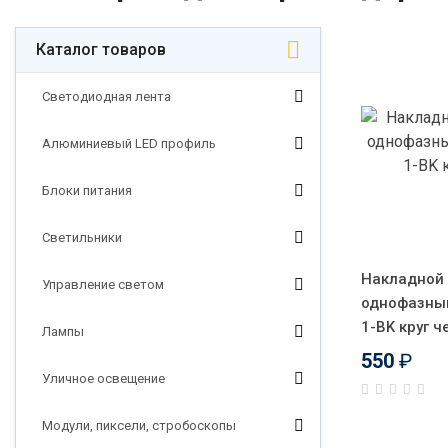
Каталог товаров
Светодиодная лента
Алюминиевый LED профиль
Блоки питания
Светильники
Накладной
Управление светом
однофазны
1-BK круг 
Лампы
550
₽
Уличное освещение
Модули, пиксели, стробоскопы