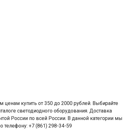
енам купить от 350 до 2000 рублей. Выбирайте
талоге светодиодного оборудования. Доставка
той России по всей России. В данной категории мы
о телефону: +7 (861) 298-34-59