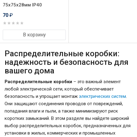
75х75х28мм IP40
70
₽
В корзину
Распределительные коробки:
надежность и безопасность для
вашего дома
Распределительные коробки
– это важный элемент
любой электрической сети, который обеспечивает
безопасность и упрощает монтаж
электрических систем
.
Они защищают соединения проводов от повреждений,
попадания влаги и пыли, а также минимизируют риск
коротких замыканий. В этом разделе вы найдете широкий
выбор распределительных коробок, предназначенных для
установки в жилых, коммерческих и промышленных