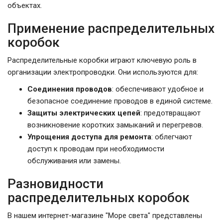
объектах.
Применение распределительных
коробок
Распределительные коробки играют ключевую роль в
организации электропроводки. Они используются для:
Соединения проводов
: обеспечивают удобное и
безопасное соединение проводов в единой системе.
Защиты электрических цепей
: предотвращают
возникновение коротких замыканий и перегревов.
Упрощения доступа для ремонта
: облегчают
доступ к проводам при необходимости
обслуживания или замены.
Разновидности
распределительных коробок
В нашем интернет-магазине "Море света" представлены