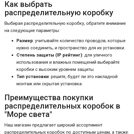
Как выбрать
распределительную коробку
Выбирая распределительную коробку, обратите внимание
на следующие параметры:
Размер
: учитывайте количество проводов, которые
нужно соединить, и пространство для их установки.
Степень защиты (IP рейтинг)
: для уличного
использования и влажных помещений выбирайте
коробки с высоким уровнем защиты.
Тип установки
: решите, будет ли это накладной
монтаж или скрытая установка.
Преимущества покупки
распределительных коробок в
"Море света"
Наш магазин предлагает широкий ассортимент
распределительных коробок по доступным ценам, а также: