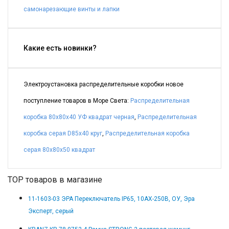
самонарезающие винты и лапки
Какие есть новинки?
Электроустановка распределительные коробки новое
поступление товаров в Море Света:
Распределительная
коробка 80x80x40 УФ квадрат черная
,
Распределительная
коробка серая D85x40 круг
,
Распределительная коробка
серая 80x80x50 квадрат
TOP товаров в магазине
11-1603-03 ЭРА Переключатель IP65, 10АХ-250В, ОУ, Эра
Эксперт, серый