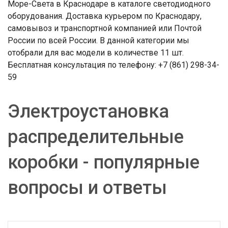
Море-Света в Краснодаре в каталоге светодиодного
оборудования. Доставка курьером по Краснодару,
самовывоз и транспортной компанией или Почтой
России по всей России. В данной категории мы
отобрали для вас модели в количестве 11 шт.
Бесплатная консультация по телефону: +7 (861) 298-34-
59
Электроустановка
распределительные
коробки - популярные
вопросы и ответы