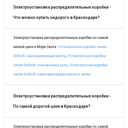
Электроустановка распределительные коробки -
Что можно купить недорого в Краснодаре?
Электроустановка распределительные коробки по самой
низкой цене в Море Света:
Установочная коробка синяя
D68x45 самонарезающие винты
,
Установочная коробка
синяя D68x45 стыковочные узлы
,
Установочная коробка
синяя D68x45 самонарезающие винты и лапки
Электроустановка распределительные коробки -
По самой дорогой цене в Краснодаре?
Электроустановка распределительные коробки по самой