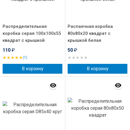
Распределительная
Распаячная коробка
коробка серая 100x100x55
80x80x20 квадрат с
квадрат с крышкой
крышкой белая
110
₽
50
₽
(1)
В корзину
В корзину