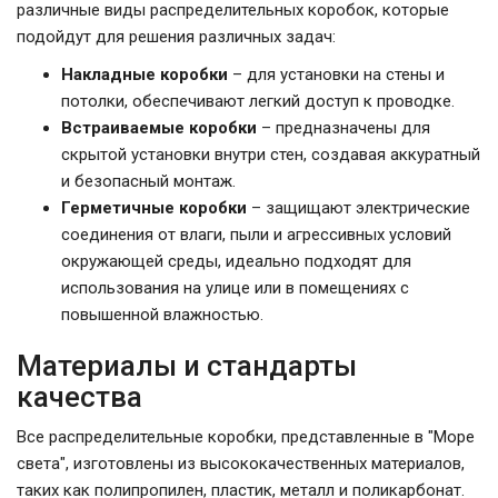
различные виды распределительных коробок, которые
подойдут для решения различных задач:
Накладные коробки
– для установки на стены и
потолки, обеспечивают легкий доступ к проводке.
Встраиваемые коробки
– предназначены для
скрытой установки внутри стен, создавая аккуратный
и безопасный монтаж.
Герметичные коробки
– защищают электрические
соединения от влаги, пыли и агрессивных условий
окружающей среды, идеально подходят для
использования на улице или в помещениях с
повышенной влажностью.
Материалы и стандарты
качества
Все распределительные коробки, представленные в "Море
света", изготовлены из высококачественных материалов,
таких как полипропилен, пластик, металл и поликарбонат.