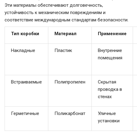
Эти материалы обеспечивают долговечность,
устойчивость к механическим повреждениям и
соответствие международным стандартам безопасности.
Тип коробки
Материал
Применение
Накладные
Пластик
Внутренние
помещения
Встраиваемые
Полипропилен
Скрытая
проводка в
стенах
Герметичные
Поликарбонат
Уличные
установки