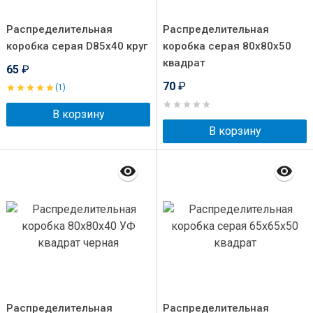
Распределительная
Распределительная
коробка серая D85x40 круг
коробка серая 80x80x50
квадрат
65
₽
70
₽
(1)
В корзину
В корзину
Распределительная
Распределительная