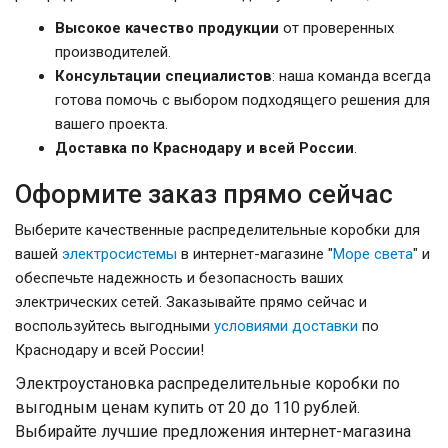
Высокое качество продукции
от проверенных
производителей.
Консультации специалистов
: наша команда всегда
готова помочь с выбором подходящего решения для
вашего проекта.
Доставка по Краснодару и всей России
.
Оформите заказ прямо сейчас
Выберите качественные распределительные коробки для
вашей
электросистемы
в интернет-магазине "
Море света
" и
обеспечьте надежность и безопасность ваших
электрических сетей. Заказывайте прямо сейчас и
воспользуйтесь выгодными
условиями доставки
по
Краснодару и всей России!
Электроустановка распределительные коробки по
выгодным ценам купить от 20 до 110 рублей.
Выбирайте лучшие предложения интернет-магазина