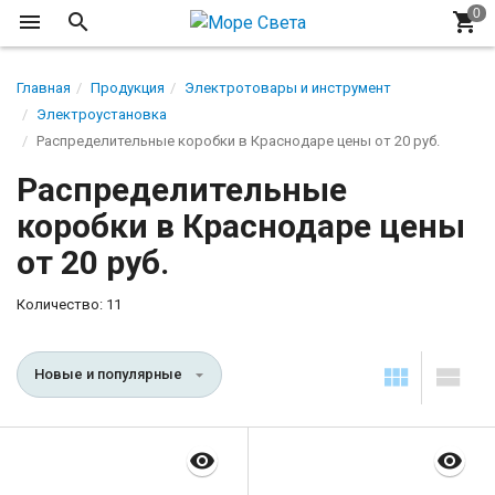
Главная
Продукция
Электротовары и инструмент
Электроустановка
Распределительные коробки в Краснодаре цены от 20 руб.
Распределительные
коробки в Краснодаре цены
от 20 руб.
Количество: 11
Новые и популярные