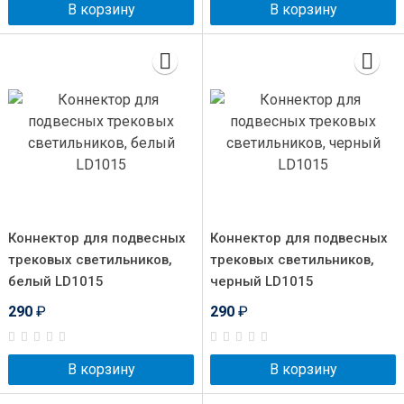
В корзину
В корзину
Коннектор для подвесных
Коннектор для подвесных
трековых светильников,
трековых светильников,
белый LD1015
черный LD1015
290
₽
290
₽
В корзину
В корзину