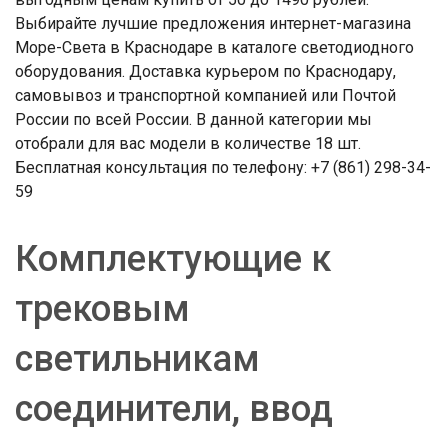
Выбирайте лучшие предложения интернет-магазина
Море-Света в Краснодаре в каталоге светодиодного
оборудования. Доставка курьером по Краснодару,
самовывоз и транспортной компанией или Почтой
России по всей России. В данной категории мы
отобрали для вас модели в количестве 18 шт.
Бесплатная консультация по телефону: +7 (861) 298-34-
59
Комплектующие к
трековым
светильникам
соединители, ввод