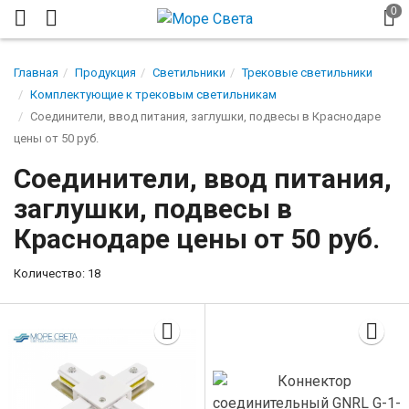
Главная
Продукция
Светильники
Трековые светильники
Комплектующие к трековым светильникам
Соединители, ввод питания, заглушки, подвесы в Краснодаре
цены от 50 руб.
Соединители, ввод питания,
заглушки, подвесы в
Краснодаре цены от 50 руб.
Количество: 18