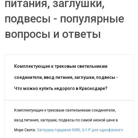
питания, заглушки,
подвесы - популярные
вопросы и ответы
Комплектующие к трековым светильникам
соединители, ввод питания, заглушки, подвесы -
Что можно купить недорого в Краснодаре?
Комплектующие к трековым светильникам соединители,
ввод питания, заглушки, подвесы по самой низкой цене в
Море Света:
Заглушка торцевая GNRL G-1-P для однофазного