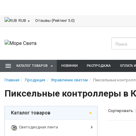
Отзывы (Рейтинг 5.0)
RUB
КАТАЛОГ ТОВАРОВ
НОВИНКИ
РАСПРОДАЖА
ОПЛАТА 
Главная
Продукция
Управление светом
Пиксельные контролле
Пиксельные контроллеры в Кр
Сортировать:
Каталог товаров
Светодиодная лента