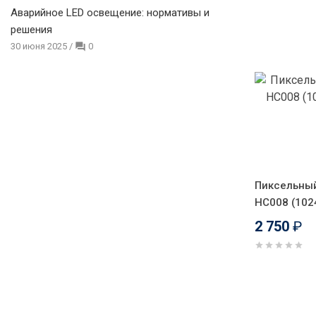
Аварийное LED освещение: нормативы и
решения
30 июня 2025
/
0
Пиксельны
HC008 (1024
2 750
₽