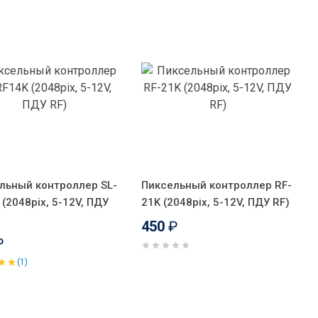
льный контроллер SL-
Пиксельный контроллер RF-
(2048pix, 5-12V, ПДУ
21K (2048pix, 5-12V, ПДУ RF)
450
₽
₽
(1)