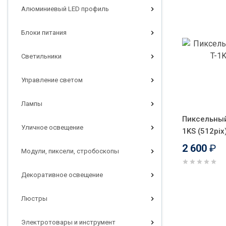
Алюминиевый LED профиль
Блоки питания
Светильники
Управление светом
Лампы
Пиксельный
Уличное освещение
1KS (512pix
2 600
₽
Модули, пиксели, стробоскопы
Декоративное освещение
Люстры
Электротовары и инструмент