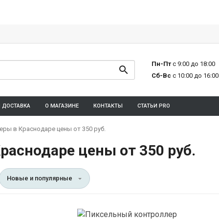
Пн-Пт
с 9:00 до 18:00
Сб-Вс
с 10:00 до 16:00
И ДОСТАВКА
О МАГАЗИНЕ
КОНТАКТЫ
СТАТЬИ PRO
ры в Краснодаре цены от 350 руб.
аснодаре цены от 350 руб.
Новые и популярные