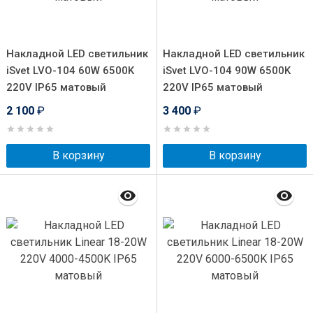
Накладной LED светильник
Накладной LED светильник
iSvet LVO-104 60W 6500K
iSvet LVO-104 90W 6500K
220V IP65 матовый
220V IP65 матовый
2 100
₽
3 400
₽
В корзину
В корзину