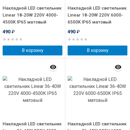
Накладной LED светильник
Накладной LED светильник
Linear 18-20W 220V 4000-
Linear 18-20W 220V 6000-
4500K IP65 матовый
6500K IP65 матовый
490
₽
490
₽
В корзину
В корзину
Накладной LED светильник
Накладной LED светильник