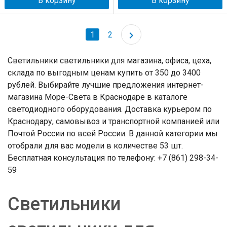
В корзину
В корзину
1
2
Светильники светильники для магазина, офиса, цеха,
склада по выгодным ценам купить от 350 до 3400
рублей. Выбирайте лучшие предложения интернет-
магазина Море-Света в Краснодаре в каталоге
светодиодного оборудования. Доставка курьером по
Краснодару, самовывоз и транспортной компанией или
Почтой России по всей России. В данной категории мы
отобрали для вас модели в количестве 53 шт.
Бесплатная консультация по телефону: +7 (861) 298-34-
59
Светильники