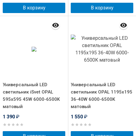
В корзину
В корзину
Универсальный LED
Универсальный LED
светильник iSvet OPAL
светильник OPAL 1195x195
595x595 45W 6000-6500K
36-40W 6000-6500K
матовый
матовый
1 390
₽
1 550
₽