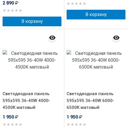
2 890
₽
В корзину
В корзину
Светодиодная панель
Светодиодная панель
595x595 36-40W 4000-
595x595 36-40W 6000-
4500K матовый
6500K матовый
1 950
₽
1 950
₽