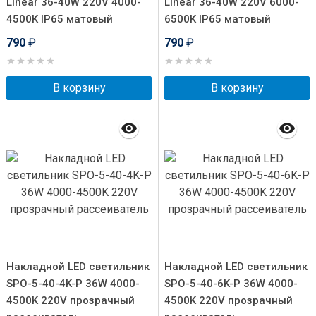
Linear 36-40W 220V 4000-
Linear 36-40W 220V 6000-
4500K IP65 матовый
6500K IP65 матовый
790
₽
790
₽
В корзину
В корзину
Накладной LED светильник
Накладной LED светильник
SPO-5-40-4K-P 36W 4000-
SPO-5-40-6K-P 36W 4000-
4500K 220V прозрачный
4500K 220V прозрачный