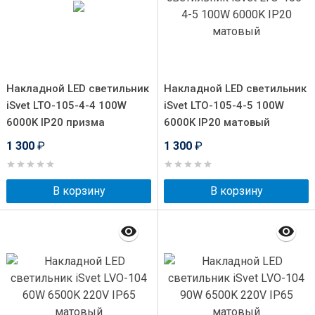
Накладной LED светильник
Накладной LED светильник
iSvet LTO-105-4-4 100W
iSvet LTO-105-4-5 100W
6000K IP20 призма
6000K IP20 матовый
1 300
₽
1 300
₽
В корзину
В корзину