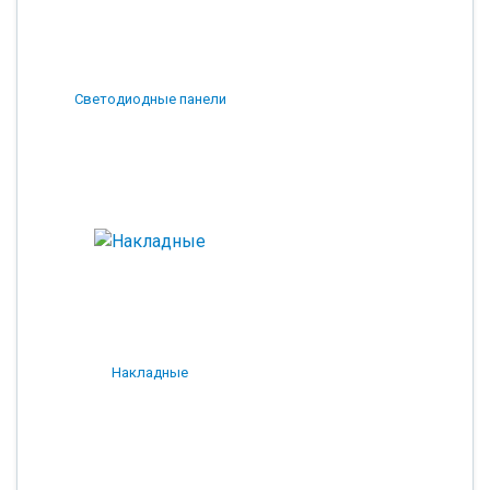
Светодиодные панели
Накладные