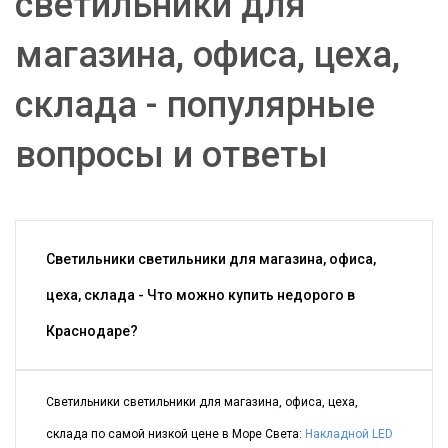
светильники для
магазина, офиса, цеха,
склада - популярные
вопросы и ответы
Светильники светильники для магазина, офиса,
цеха, склада - Что можно купить недорого в
Краснодаре?
Светильники светильники для магазина, офиса, цеха,
склада по самой низкой цене в Море Света:
Накладной LED