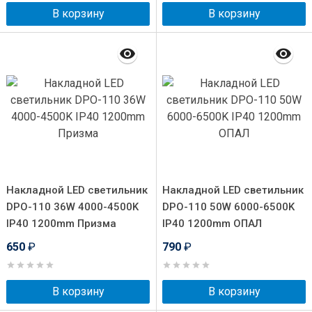
В корзину
В корзину
Накладной LED светильник
Накладной LED светильник
DPO-110 36W 4000-4500K
DPO-110 50W 6000-6500K
IP40 1200mm Призма
IP40 1200mm ОПАЛ
650
₽
790
₽
В корзину
В корзину