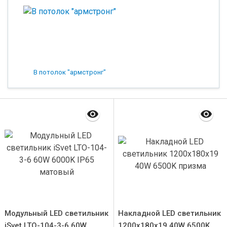
В потолок "армстронг"
Модульный LED светильник
Накладной LED светильник
iSvet LTO-104-3-6 60W
1200x180x19 40W 6500K