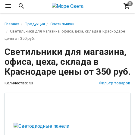
Главная
Продукция
Светильники
Светильники для магазина, офиса, цеха, склада в Краснодаре
цены от 350 руб.
Светильники для магазина,
офиса, цеха, склада в
Краснодаре цены от 350 руб.
Количество: 53
Фильтр товаров