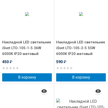
Накладной LED светильник
Накладной LED светильник
iSvet LTO-105-1-5 36W
iSvet LTO-105-2-5 55W
6000K IP20 матовый
6000K IP20 матовый
450
₽
590
₽
В корзину
В корзину