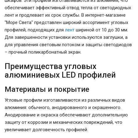
шкафов. Эти профили изготавливаются из алюминия, что
обеспечивает эффективный отвод тепла от светодиодных
лент и продлевает их срок службы. В интернет-магазине
"Море Света" представлен широкий ассортимент угловых
профилей, подходящих для
лент
шириной от 10 до 30 мм.
Для завершенности установки используются заглушки, а
для управления световым потоком и защиты светодиодов
– прочный поликарбонатный экран.
Преимущества угловых
алюминиевых LED профилей
Материалы и покрытие
Угловые профили изготавливаются из различных видов
алюминия: обычного, анодированного и окрашенного.
Анодирование и окраска обеспечивают дополнительную
защиту от коррозии и механических повреждений, что
увеличивает долговечность профилей.