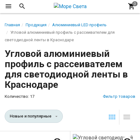
Главная
Продукция
Алюминиевый LED профиль
Угловой алюминиевый профиль с рассеивателем для
светодиодной ленты в Краснодаре
Угловой алюминиевый
профиль с рассеивателем
для светодиодной ленты в
Краснодаре
Количество: 17
Фильтр товаров
Новые и популярные