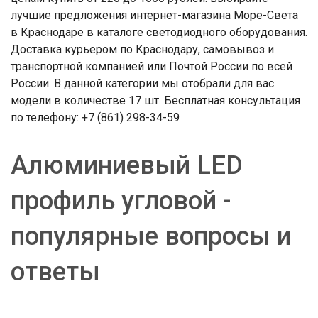
лучшие предложения интернет-магазина Море-Света
в Краснодаре в каталоге светодиодного оборудования.
Доставка курьером по Краснодару, самовывоз и
транспортной компанией или Почтой России по всей
России. В данной категории мы отобрали для вас
модели в количестве 17 шт. Бесплатная консультация
по телефону: +7 (861) 298-34-59
Алюминиевый LED
профиль угловой -
популярные вопросы и
ответы