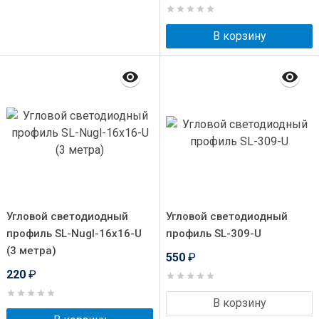
В корзину
Угловой светодиодный
Угловой светодиодный
профиль SL-Nugl-16x16-U
профиль SL-309-U
(3 метра)
550
₽
220
₽
В корзину