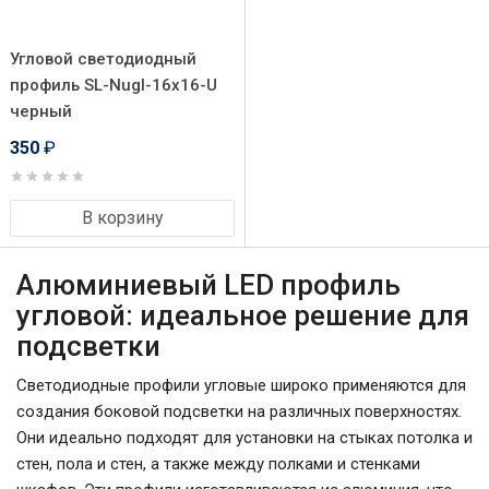
Угловой светодиодный
профиль SL-Nugl-16x16-U
черный
350
₽
В корзину
Алюминиевый LED профиль
угловой: идеальное решение для
подсветки
Светодиодные профили угловые широко применяются для
создания боковой подсветки на различных поверхностях.
Они идеально подходят для установки на стыках потолка и
стен, пола и стен, а также между полками и стенками