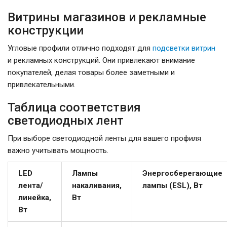
Витрины магазинов и рекламные
конструкции
Угловые профили отлично подходят для
подсветки витрин
и рекламных конструкций. Они привлекают внимание
покупателей, делая товары более заметными и
привлекательными.
Таблица соответствия
светодиодных лент
При выборе светодиодной ленты для вашего профиля
важно учитывать мощность.
LED
Лампы
Энергосберегающие
лента/
накаливания,
лампы (ESL), Вт
линейка,
Вт
Вт