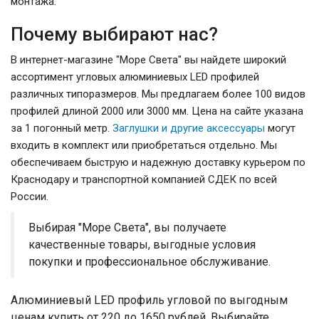
монтажа.
Почему выбирают нас?
В интернет-магазине "Море Света" вы найдете широкий
ассортимент угловых алюминиевых LED профилей
различных типоразмеров. Мы предлагаем более 100 видов
профилей длиной 2000 или 3000 мм. Цена на сайте указана
за 1 погонный метр.
Заглушки и другие аксессуары
могут
входить в комплект или приобретаться отдельно. Мы
обеспечиваем быструю и надежную доставку курьером по
Краснодару и транспортной компанией СДЕК по всей
России.
Выбирая "Море Света", вы получаете
качественные товары, выгодные условия
покупки и профессиональное обслуживание.
Алюминиевый LED профиль угловой по выгодным
ценам купить от 220 до 1650 рублей. Выбирайте