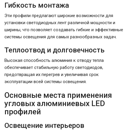
Гибкость монтажа
Эти профили предлагают широкие возможности для
установки светодиодных лент различной мощности и
ширины, что позволяет создавать гибкие и эффективные
системы освещения для самых разнообразных задач.
Теплоотвод и долговечность
Высокая способность алюминия к отводу тепла
обеспечивает стабильную работу светодиодов,
предотвращая их перегрев и увеличивая срок
эксплуатации всей системы освещения.
Основные места применения
угловых алюминиевых LED
профилей
Освещение интерьеров