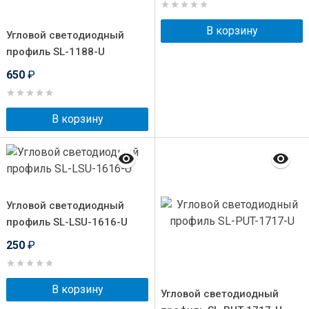
В корзину
Угловой светодиодный
профиль SL-1188-U
650
₽
В корзину
Угловой светодиодный
профиль SL-LSU-1616-U
250
₽
В корзину
Угловой светодиодный