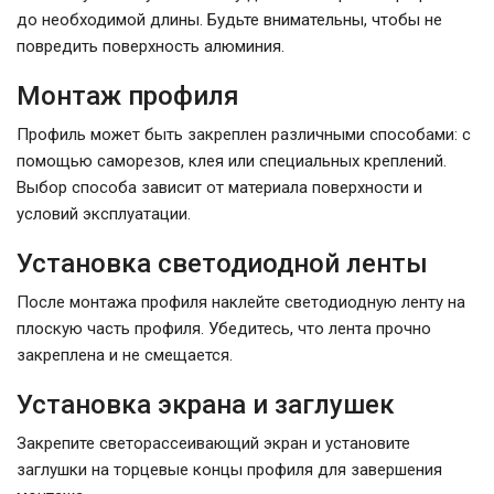
до необходимой длины. Будьте внимательны, чтобы не
повредить поверхность алюминия.
Монтаж профиля
Профиль может быть закреплен различными способами: с
помощью саморезов, клея или специальных креплений.
Выбор способа зависит от материала поверхности и
условий эксплуатации.
Установка светодиодной ленты
После монтажа профиля наклейте светодиодную ленту на
плоскую часть профиля. Убедитесь, что лента прочно
закреплена и не смещается.
Установка экрана и заглушек
Закрепите светорассеивающий экран и установите
заглушки на торцевые концы профиля для завершения