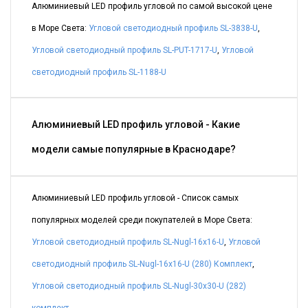
Алюминиевый LED профиль угловой по самой высокой цене
в Море Света:
Угловой светодиодный профиль SL-3838-U
,
Угловой светодиодный профиль SL-PUT-1717-U
,
Угловой
светодиодный профиль SL-1188-U
Алюминиевый LED профиль угловой - Какие
модели самые популярные в Краснодаре?
Алюминиевый LED профиль угловой - Список самых
популярных моделей среди покупателей в Море Света:
Угловой светодиодный профиль SL-Nugl-16x16-U
,
Угловой
светодиодный профиль SL-Nugl-16x16-U (280) Комплект
,
Угловой светодиодный профиль SL-Nugl-30x30-U (282)