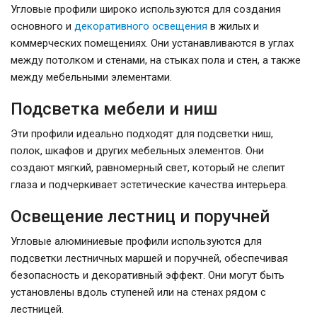
Угловые профили широко используются для создания
основного и
декоративного освещения
в жилых и
коммерческих помещениях. Они устанавливаются в углах
между потолком и стенами, на стыках пола и стен, а также
между мебельными элементами.
Подсветка мебели и ниш
Эти профили идеально подходят для подсветки ниш,
полок, шкафов и других мебельных элементов. Они
создают мягкий, равномерный свет, который не слепит
глаза и подчеркивает эстетические качества интерьера.
Освещение лестниц и поручней
Угловые алюминиевые профили используются для
подсветки лестничных маршей и поручней, обеспечивая
безопасность и декоративный эффект. Они могут быть
установлены вдоль ступеней или на стенах рядом с
лестницей.