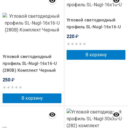
Угловой светодиодный
профиль SL-Nugl-16x16-U
220
₽
В корзину
Угловой светодиодный
профиль SL-Nugl-16x16-U
(280B) Комплект Черный
250
₽
В корзину