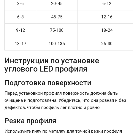
3-6
20-45
6-12
6-8
45-75
12-16
9-12
75-100
18-24
13-17
100-135
26-30
Инструкции по установке
углового LED профиля
Подготовка поверхности
Перед установкой профиля поверхность должна быть
очищена и подготовлена. Убедитесь, что она ровная и без
дефектов, чтобы профиль лег плотно и ровно.
Резка профиля
Используйте пилу по металлу для точной резки профиля