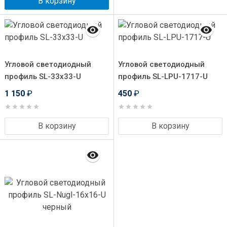
В корзину
Угловой светодиодный
Угловой светодиодный
профиль SL-33x33-U
профиль SL-LPU-1717-U
1 150
₽
450
₽
В корзину
В корзину