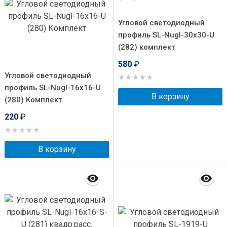
Угловой светодиодный
профиль SL-Nugl-30x30-U
(282) комплект
580
₽
Угловой светодиодный
профиль SL-Nugl-16x16-U
В корзину
(280) Комплект
220
₽
В корзину