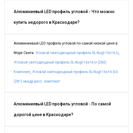
Алюминиевый LED профиль угловой - Что можно
купить недорого в Краснодаре?
Алюминиевый LED профиль угловой по самой низкой цене в
Море Света:
Угловой светодиодный профиль SL-Nugl-16x16-U
,
Угловой светодиодный профиль SL-Nugl-16x16-U (280)
Комплект
,
Угловой светодиодный профиль SL-Nugl-16x16-S-U
(281) квадр.расс. комплект
Алюминиевый LED профиль угловой - По самой
дорогой цене в Краснодаре?