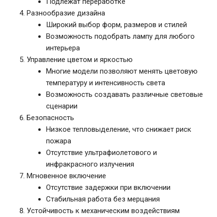
Подлежат переработке
Разнообразие дизайна
Широкий выбор форм, размеров и стилей
Возможность подобрать лампу для любого
интерьера
Управление цветом и яркостью
Многие модели позволяют менять цветовую
температуру и интенсивность света
Возможность создавать различные световые
сценарии
Безопасность
Низкое тепловыделение, что снижает риск
пожара
Отсутствие ультрафиолетового и
инфракрасного излучения
Мгновенное включение
Отсутствие задержки при включении
Стабильная работа без мерцания
Устойчивость к механическим воздействиям