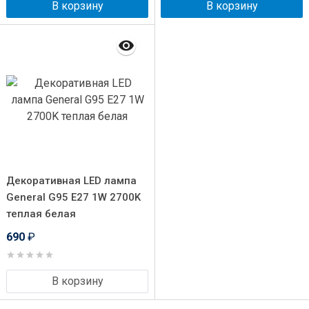
В корзину
В корзину
Декоративная LED лампа
General G95 E27 1W 2700K
теплая белая
690
₽
В корзину