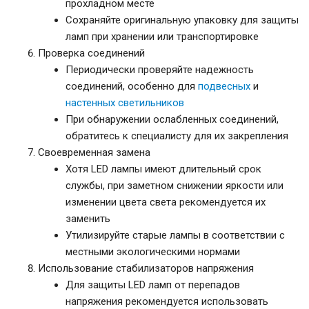
прохладном месте
Сохраняйте оригинальную упаковку для защиты
ламп при хранении или транспортировке
Проверка соединений
Периодически проверяйте надежность
соединений, особенно для
подвесных
и
настенных светильников
При обнаружении ослабленных соединений,
обратитесь к специалисту для их закрепления
Своевременная замена
Хотя LED лампы имеют длительный срок
службы, при заметном снижении яркости или
изменении цвета света рекомендуется их
заменить
Утилизируйте старые лампы в соответствии с
местными экологическими нормами
Использование стабилизаторов напряжения
Для защиты LED ламп от перепадов
напряжения рекомендуется использовать