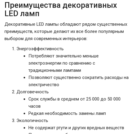
Преимущества декоративных
LED ламп
Декоративные LED лампы обладают рядом существенных
преимуществ, которые делают их все более популярным
выбором для современных интерьеров:
Энергоэффективность
Потребляют значительно меньше
электроэнергии по сравнению с
традиционными лампами
Позволяют существенно сократить расходы на
электричество
Долговечность
Срок службы в среднем от 25 000 до 50 000
часов
Редкая необходимость замены ламп
Экологичность
Не содержат ртути и других вредных веществ