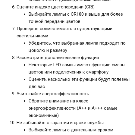
Оцените индекс цветопередачи (CRI)
Выбирайте лампы с CRI 80 и выше для более
точной передачи цветов
Проверьте совместимость с существующими
светильниками
Убедитесь, что выбранная лампа подходит по
цоколю и размеру
Рассмотрите дополнительные функции
Некоторые LED лампы имеют функцию смены
цветов или подключения к смартфону
Оцените, насколько эти функции будут полезны
для вас
Учитывайте энергоэффективность
Обратите внимание на класс
энергоэффективности (A++ и A+++ самые
экономичные)
Не забывайте о гарантии и сроке службы
Выбирайте лампы с длительным сроком