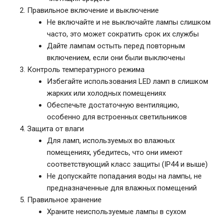
Правильное включение и выключение
Не включайте и не выключайте лампы слишком
часто, это может сократить срок их службы
Дайте лампам остыть перед повторным
включением, если они были выключены
Контроль температурного режима
Избегайте использования LED ламп в слишком
жарких или холодных помещениях
Обеспечьте достаточную вентиляцию,
особенно для встроенных светильников
Защита от влаги
Для ламп, используемых во влажных
помещениях, убедитесь, что они имеют
соответствующий класс защиты (IP44 и выше)
Не допускайте попадания воды на лампы, не
предназначенные для влажных помещений
Правильное хранение
Храните неиспользуемые лампы в сухом