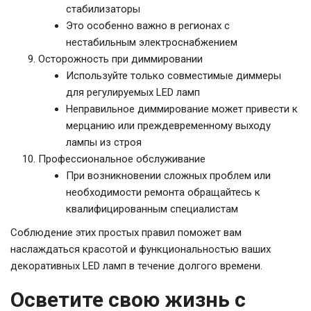
стабилизаторы
Это особенно важно в регионах с
нестабильным электроснабжением
Осторожность при диммировании
Используйте только совместимые диммеры
для регулируемых LED ламп
Неправильное диммирование может привести к
мерцанию или преждевременному выходу
лампы из строя
Профессиональное обслуживание
При возникновении сложных проблем или
необходимости ремонта обращайтесь к
квалифицированным специалистам
Соблюдение этих простых правил поможет вам
наслаждаться красотой и функциональностью ваших
декоративных LED ламп в течение долгого времени.
Осветите свою жизнь с