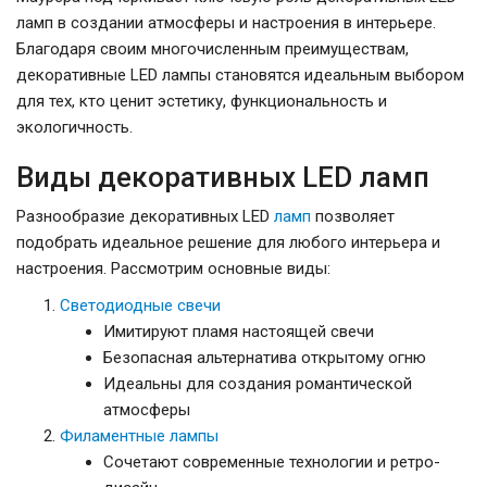
ламп в создании атмосферы и настроения в интерьере.
Благодаря своим многочисленным преимуществам,
декоративные LED лампы становятся идеальным выбором
для тех, кто ценит эстетику, функциональность и
экологичность.
Виды декоративных LED ламп
Разнообразие декоративных LED
ламп
позволяет
подобрать идеальное решение для любого интерьера и
настроения. Рассмотрим основные виды:
Светодиодные свечи
Имитируют пламя настоящей свечи
Безопасная альтернатива открытому огню
Идеальны для создания романтической
атмосферы
Филаментные лампы
Сочетают современные технологии и ретро-