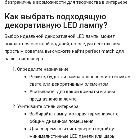
безграничные возможности для творчества в интерьере.
Как выбрать подходящую
декоративную LED лампу?
Выбор идеальной декоративной LED лампы может
показаться сложной задачей, но следуя нескольким
простым советам, вы сможете найти perfect match для
вашего интерьера:
Определите назначение
Решите, будет ли лампа основным источником
света или декоративным элементом
Учитывайте, для какой комнаты и зоны
предназначена лампа
Учитывайте стиль интерьера
Выбирайте лампу, которая гармонирует с
общим дизайном помещения
Для современных интерьеров подойдут
минималистичные LED панели или шары