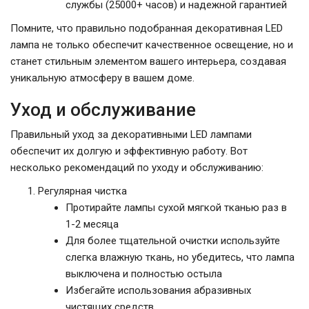
службы (25000+ часов) и надежной гарантией
Помните, что правильно подобранная декоративная LED
лампа не только обеспечит качественное освещение, но и
станет стильным элементом вашего интерьера, создавая
уникальную атмосферу в вашем доме.
Уход и обслуживание
Правильный уход за декоративными LED лампами
обеспечит их долгую и эффективную работу. Вот
несколько рекомендаций по уходу и обслуживанию:
Регулярная чистка
Протирайте лампы сухой мягкой тканью раз в
1-2 месяца
Для более тщательной очистки используйте
слегка влажную ткань, но убедитесь, что лампа
выключена и полностью остыла
Избегайте использования абразивных
чистящих средств