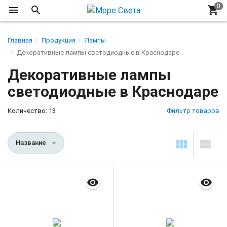
Главная
Продукция
Лампы
Декоративные лампы светодиодные в Краснодаре
Декоративные лампы
светодиодные в Краснодаре
Количество: 13
Фильтр товаров
Название