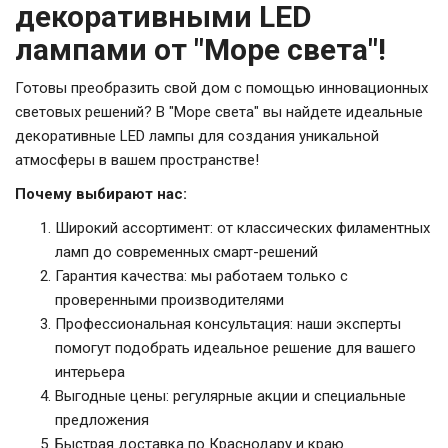
декоративными LED
лампами от "Море света"!
Готовы преобразить свой дом с помощью инновационных
световых решений? В "Море света" вы найдете идеальные
декоративные LED лампы для создания уникальной
атмосферы в вашем пространстве!
Почему выбирают нас:
Широкий ассортимент: от классических филаментных
ламп до современных смарт-решений
Гарантия качества: мы работаем только с
проверенными производителями
Профессиональная консультация: наши эксперты
помогут подобрать идеальное решение для вашего
интерьера
Выгодные цены: регулярные акции и специальные
предложения
Быстрая доставка по Краснодару и краю