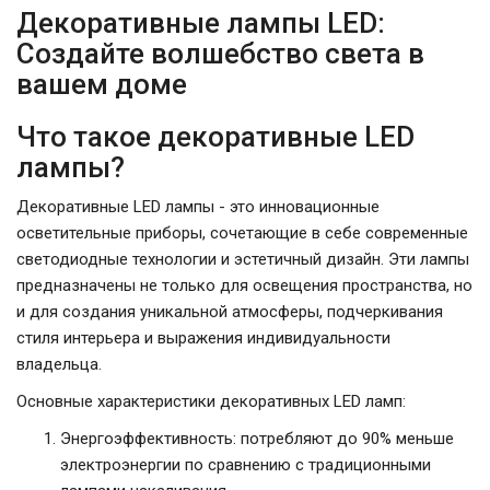
Декоративные лампы LED:
Создайте волшебство света в
вашем доме
Что такое декоративные LED
лампы?
Декоративные LED лампы - это инновационные
осветительные приборы, сочетающие в себе современные
светодиодные технологии и эстетичный дизайн. Эти лампы
предназначены не только для освещения пространства, но
и для создания уникальной атмосферы, подчеркивания
стиля интерьера и выражения индивидуальности
владельца.
Основные характеристики декоративных LED ламп:
Энергоэффективность: потребляют до 90% меньше
электроэнергии по сравнению с традиционными