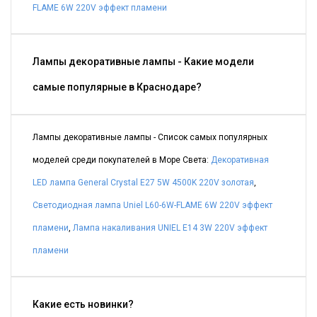
FLAME 6W 220V эффект пламени
Лампы декоративные лампы - Какие модели
самые популярные в Краснодаре?
Лампы декоративные лампы - Список самых популярных
моделей среди покупателей в Море Света:
Декоративная
LED лампа General Crystal E27 5W 4500K 220V золотая
,
Светодиодная лампа Uniel L60-6W-FLAME 6W 220V эффект
пламени
,
Лампа накаливания UNIEL E14 3W 220V эффект
пламени
Какие есть новинки?