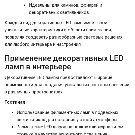
Идеальны для каминов, фонарей и
декоративных светильников
Каждый вид декоративных LED ламп имеет свои
уникальные характеристики и области применения,
позволяя создавать разнообразные световые решения
для любого интерьера и настроения.
Применение декоративных LED
ламп в интерьере
Декоративные LED лампы предоставляют широкие
возможности для создания уникальных световых решений
в различных пространствах:
Гостиная
Использование филаментных ламп в подвесных
светильниках для создания уютной атмосферы
Размещение LED шаров на полках или журнальном
столике в качестве акцентного освещения