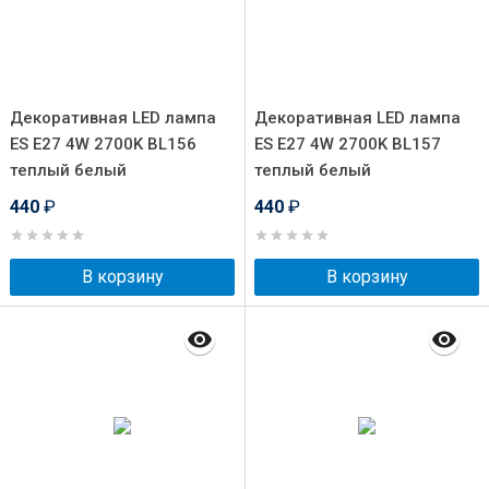
Декоративная LED лампа
Декоративная LED лампа
ES E27 4W 2700K BL156
ES E27 4W 2700K BL157
теплый белый
теплый белый
440
₽
440
₽
В корзину
В корзину