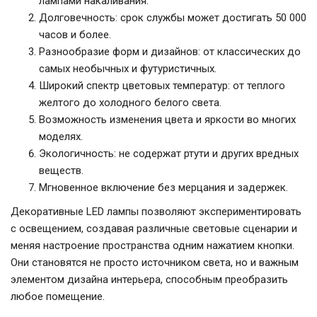
лампами накаливания.
Долговечность: срок службы может достигать 50 000
часов и более.
Разнообразие форм и дизайнов: от классических до
самых необычных и футуристичных.
Широкий спектр цветовых температур: от теплого
желтого до холодного белого света.
Возможность изменения цвета и яркости во многих
моделях.
Экологичность: не содержат ртути и других вредных
веществ.
Мгновенное включение без мерцания и задержек.
Декоративные LED лампы позволяют экспериментировать
с освещением, создавая различные световые сценарии и
меняя настроение пространства одним нажатием кнопки.
Они становятся не просто источником света, но и важным
элементом дизайна интерьера, способным преобразить
любое помещение.