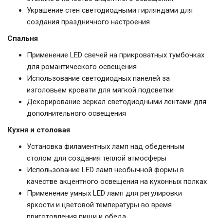
Украшение стен светодиодными гирляндами для
создания праздничного настроения
Спальня
Применение LED свечей на прикроватных тумбочках
для романтического освещения
Использование светодиодных панелей за
изголовьем кровати для мягкой подсветки
Декорирование зеркал светодиодными лентами для
дополнительного освещения
Кухня и столовая
Установка филаментных ламп над обеденным
столом для создания теплой атмосферы
Использование LED ламп необычной формы в
качестве акцентного освещения на кухонных полках
Применение умных LED ламп для регулировки
яркости и цветовой температуры во время
приготовления пищи и обеда