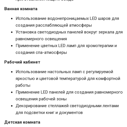
Ванная комната
Использование водонепроницаемых LED шаров для
создания расслабляющей атмосферы
Установка светодиодных панелей вокруг зеркала для
равномерного освещения
Применение цветных LED ламп для хромотерапии и
создания спа-атмосферы
Рабочий кабинет
Использование настольных ламп с регулируемой
яркостью и цветовой температурой для комфортной
работы
Применение LED панелей для создания равномерного
освещения рабочей зоны
Декорирование стеллажей светодиодными лентами
для подсветки книг и документов
Детская комната