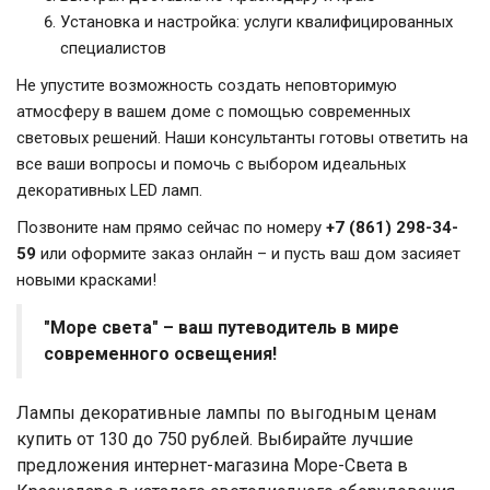
Установка и настройка: услуги квалифицированных
специалистов
Не упустите возможность создать неповторимую
атмосферу в вашем доме с помощью современных
световых решений. Наши консультанты готовы ответить на
все ваши вопросы и помочь с выбором идеальных
декоративных LED ламп.
Позвоните нам прямо сейчас по номеру
+7 (861) 298-34-
59
или оформите заказ онлайн – и пусть ваш дом засияет
новыми красками!
"Море света" – ваш путеводитель в мире
современного освещения!
Лампы декоративные лампы по выгодным ценам
купить от 130 до 750 рублей. Выбирайте лучшие
предложения интернет-магазина Море-Света в