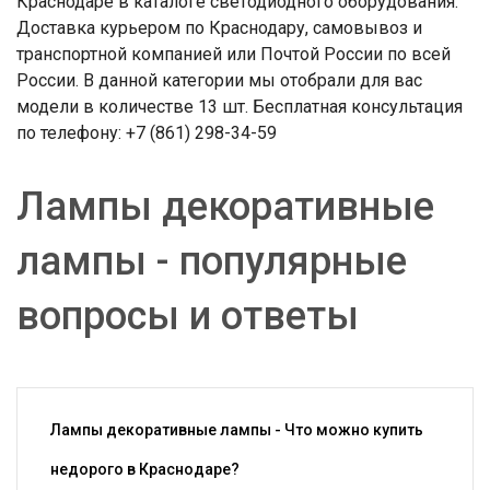
Краснодаре в каталоге светодиодного оборудования.
Доставка курьером по Краснодару, самовывоз и
транспортной компанией или Почтой России по всей
России. В данной категории мы отобрали для вас
модели в количестве 13 шт. Бесплатная консультация
по телефону: +7 (861) 298-34-59
Лампы декоративные
лампы - популярные
вопросы и ответы
Лампы декоративные лампы - Что можно купить
недорого в Краснодаре?