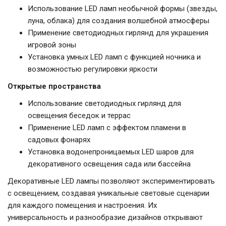
Использование LED ламп необычной формы (звезды,
луна, облака) для создания волшебной атмосферы
Применение светодиодных гирлянд для украшения
игровой зоны
Установка умных LED ламп с функцией ночника и
возможностью регулировки яркости
Открытые пространства
Использование светодиодных гирлянд для
освещения беседок и террас
Применение LED ламп с эффектом пламени в
садовых фонарях
Установка водонепроницаемых LED шаров для
декоративного освещения сада или бассейна
Декоративные LED лампы позволяют экспериментировать
с освещением, создавая уникальные световые сценарии
для каждого помещения и настроения. Их
универсальность и разнообразие дизайнов открывают