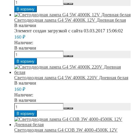
В корзину
Светодиодная лампа G4 5W 4000K 12V Дневная белая
В наличии
Элемент создан загрузкой с сайта 03.03.2017 15:06:02
160
₽
Наличие:
В наличии
В корзину
Светодиодная лампа G4 5W 4000K 220V Дневная белая
В наличии
160
₽
Наличие:
В наличии
В корзину
Светодиодная лампа G4 COB 3W 4000-4500K 12V