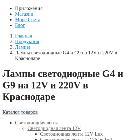
Приложения
Магазин
Море Света
Блог
Главная
Продукция
Лампы
Лампы светодиодные G4 и G9 на 12V и 220V в
Краснодаре
Лампы светодиодные G4 и
G9 на 12V и 220V в
Краснодаре
Каталог товаров
Светодиодная лента
Светодиодная лента 12V
Светодиодная лента 12V Lux
Светодиодная лента 12V Standard