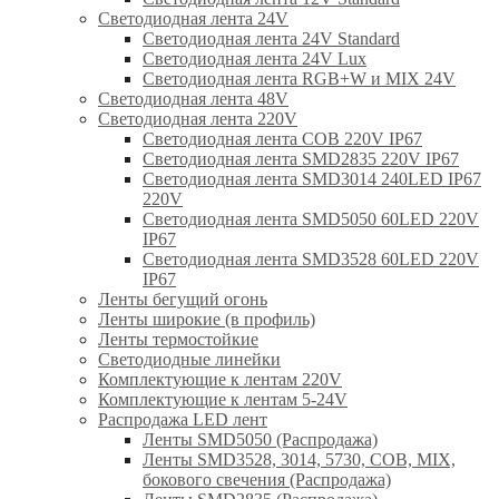
Светодиодная лента 24V
Светодиодная лента 24V Standard
Светодиодная лента 24V Lux
Светодиодная лента RGB+W и MIX 24V
Светодиодная лента 48V
Светодиодная лента 220V
Светодиодная лента COB 220V IP67
Светодиодная лента SMD2835 220V IP67
Светодиодная лента SMD3014 240LED IP67
220V
Светодиодная лента SMD5050 60LED 220V
IP67
Светодиодная лента SMD3528 60LED 220V
IP67
Ленты бегущий огонь
Ленты широкие (в профиль)
Ленты термостойкие
Светодиодные линейки
Комплектующие к лентам 220V
Комплектующие к лентам 5-24V
Распродажа LED лент
Ленты SMD5050 (Распродажа)
Ленты SMD3528, 3014, 5730, COB, MIX,
бокового свечения (Распродажа)