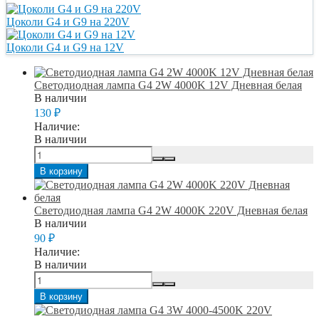
Цоколи G4 и G9 на 220V
Цоколи G4 и G9 на 12V
Светодиодная лампа G4 2W 4000K 12V Дневная белая
В наличии
130
₽
Наличие:
В наличии
В корзину
Светодиодная лампа G4 2W 4000K 220V Дневная белая
В наличии
90
₽
Наличие:
В наличии
В корзину