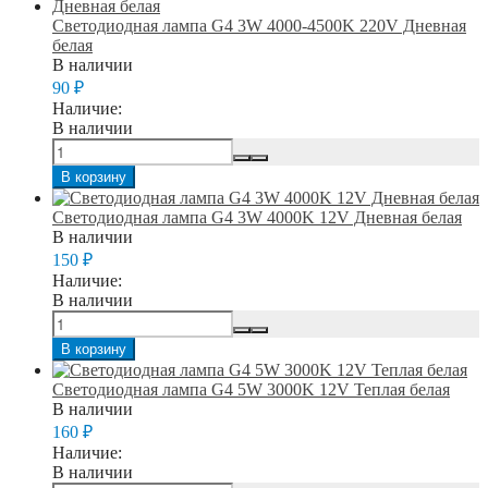
Светодиодная лампа G4 3W 4000-4500K 220V Дневная
белая
В наличии
90
₽
Наличие:
В наличии
В корзину
Светодиодная лампа G4 3W 4000K 12V Дневная белая
В наличии
150
₽
Наличие:
В наличии
В корзину
Светодиодная лампа G4 5W 3000K 12V Теплая белая
В наличии
160
₽
Наличие:
В наличии