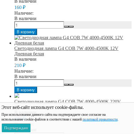
В наличии
160
₽
Наличие:
В наличии
В корзину
Светодиодная лампа G4 COB 7W 4000-4500K 12V
Дневная белая
В наличии
210
₽
Наличие:
В наличии
В корзину
Светодиодная лампа G4 COB 7W 4000-4500K 220V
Дневная белая
Этот веб-сайт использует cookie-файлы.
В наличии
При использовании данного сайта вы подтверждаете свое согласие на
200
₽
использование cookie-файлов в соответствии с нашей
политикой приватности
.
Наличие:
Подтверждаю
В наличии