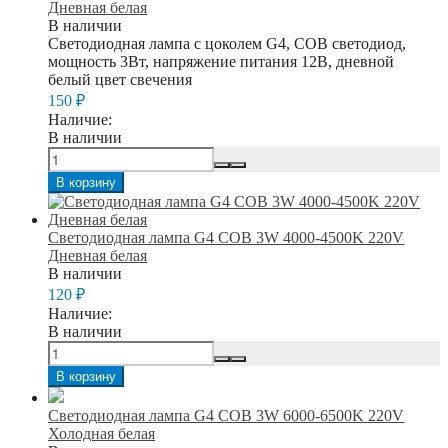
Дневная белая
В наличии
Светодиодная лампа с цоколем G4, COB светодиод,
мощность 3Вт, напряжение питания 12В, дневной
белый цвет свечения
150
₽
Наличие:
В наличии
В корзину
Светодиодная лампа G4 COB 3W 4000-4500K 220V
Дневная белая
В наличии
120
₽
Наличие:
В наличии
В корзину
Светодиодная лампа G4 COB 3W 6000-6500K 220V
Холодная белая