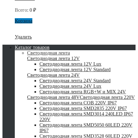
Всего
:
0
₽
Корзина
Удалить
Каталог товаров
Светодиодная лента
Светодиодная лента 12V
Светодиодная лента 12V Lux
Светодиодная лента 12V Standard
Светодиодная лента 24V
Светодиодная лента 24V Standard
Светодиодная лента 24V Lux
Светодиодная лента RGB+W и MIX 24V
Светодиодная лента 48V
Светодиодная лента 220V
Светодиодная лента COB 220V IP67
Светодиодная лента SMD2835 220V IP67
Светодиодная лента SMD3014 240LED IP67
220V
Светодиодная лента SMD5050 60LED 220V
IP67
Светодиодная лента SMD3528 60LED 220V