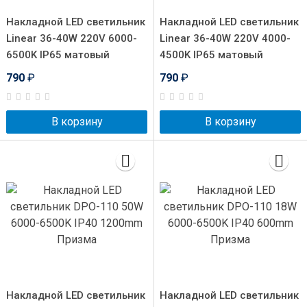
Накладной LED светильник
Накладной LED светильник
Linear 36-40W 220V 6000-
Linear 36-40W 220V 4000-
6500K IP65 матовый
4500K IP65 матовый
790
₽
790
₽
В корзину
В корзину
Накладной LED светильник
Накладной LED светильник