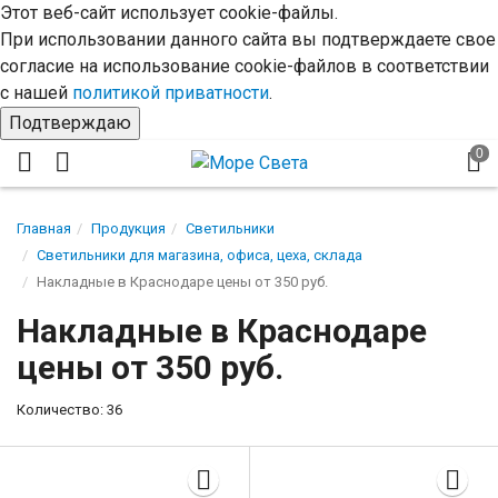
Этот веб-сайт использует cookie-файлы.
При использовании данного сайта вы подтверждаете свое
согласие на использование cookie-файлов в соответствии
с нашей
политикой приватности
.
Подтверждаю
Главная
Продукция
Светильники
Светильники для магазина, офиса, цеха, склада
Накладные в Краснодаре цены от 350 руб.
Накладные в Краснодаре
цены от 350 руб.
Количество: 36