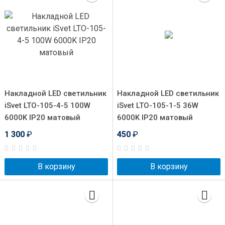
Накладной LED светильник
Накладной LED светильник
iSvet LTO-105-4-5 100W
iSvet LTO-105-1-5 36W
6000K IP20 матовый
6000K IP20 матовый
1 300
₽
450
₽
В корзину
В корзину