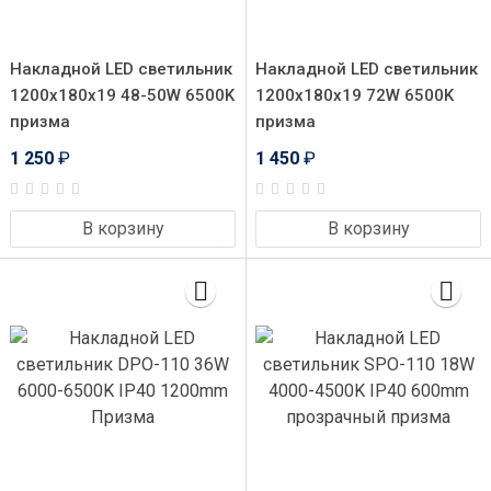
Накладной LED светильник
Накладной LED светильник
1200x180x19 48-50W 6500K
1200x180x19 72W 6500K
призма
призма
1 250
₽
1 450
₽
В корзину
В корзину