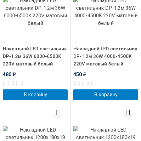
Накладной LED светильник
Накладной LED светильник
DP-1.2м 36W 6000-6500K
DP-1.2м 36W 4000-4500K
220V матовый белый
220V матовый белый
480
₽
450
₽
В корзину
В корзину