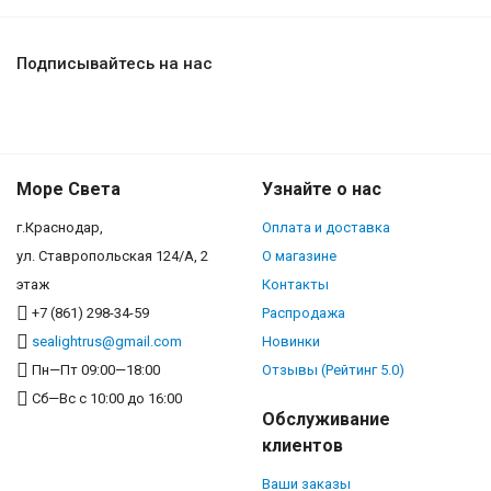
Подписывайтесь на нас
Море Света
Узнайте о нас
г.Краснодар,
Оплата и доставка
ул. Ставропольская 124/А, 2
О магазине
этаж
Контакты
+7 (861) 298-34-59
Распродажа
sealightrus@gmail.com
Новинки
Пн—Пт 09:00—18:00
Отзывы (Рейтинг 5.0)
Сб—Вс с 10:00 до 16:00
Обслуживание
клиентов
Ваши заказы