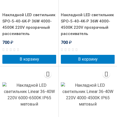
Накладной LED светильник
Накладной LED светильник
SPO-5-40-6K-P 36W 4000-
SPO-5-40-4K-P 36W 4000-
4500K 220V прозрачный
4500K 220V прозрачный
рассеиватель
рассеиватель
700
₽
700
₽
В корзину
В корзину