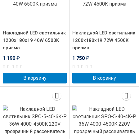
Накладной LED светильник
Накладной LED светильник
1200x180x19 40W 6500K
1200x180x19 72W 4500K
призма
призма
1 190
₽
1 750
₽
В корзину
В корзину