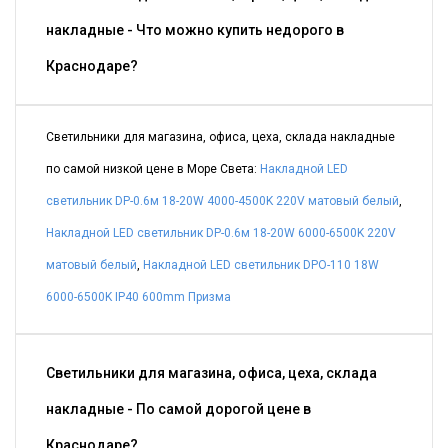
накладные - Что можно купить недорого в
Краснодаре?
Светильники для магазина, офиса, цеха, склада накладные
по самой низкой цене в Море Света:
Накладной LED
светильник DP-0.6м 18-20W 4000-4500K 220V матовый белый
,
Накладной LED светильник DP-0.6м 18-20W 6000-6500K 220V
матовый белый
,
Накладной LED светильник DPO-110 18W
6000-6500K IP40 600mm Призма
Светильники для магазина, офиса, цеха, склада
накладные - По самой дорогой цене в
Краснодаре?