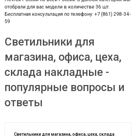
отобрали для вас модели в количестве 36 шт.
Бесплатная консультация по телефону: +7 (861) 298-34-
59
Светильники для
магазина, офиса, цеха,
склада накладные -
популярные вопросы и
ответы
Светильники для магазина, офиса, цеха, склада