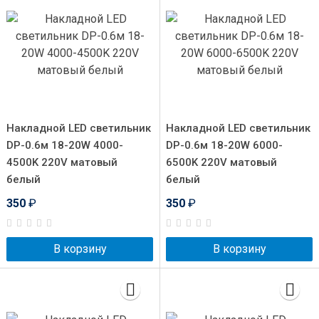
Накладной LED светильник
Накладной LED светильник
DP-0.6м 18-20W 4000-
DP-0.6м 18-20W 6000-
4500K 220V матовый
6500K 220V матовый
белый
белый
350
₽
350
₽
В корзину
В корзину