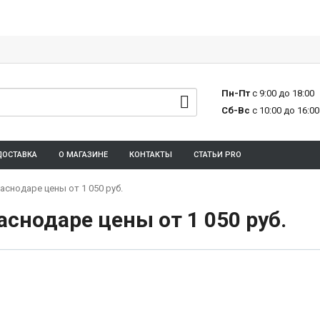
Пн-Пт
с 9:00 до 18:00
Сб-Вс
с 10:00 до 16:00
ДОСТАВКА
О МАГАЗИНЕ
КОНТАКТЫ
СТАТЬИ PRO
снодаре цены от 1 050 руб.
снодаре цены от 1 050 руб.