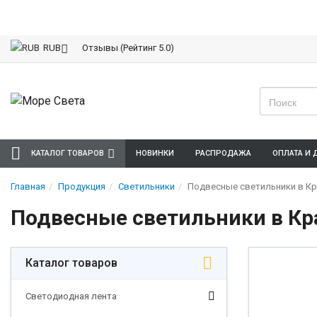
Отзывы (Рейтинг 5.0)
RUB
КАТАЛОГ ТОВАРОВ
НОВИНКИ
РАСПРОДАЖА
ОПЛАТА И 
Главная
Продукция
Светильники
Подвесные светильники в Кра
Подвесные светильники в Кра
Каталог товаров
Светодиодная лента