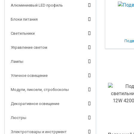
Алюминиевый LED профиль
Блоки питания
Светильники
Подв
Управление светом
Лампы
Уличное освещение
Модули, пиксели, стробоскопы
Декоративное освещение
Люстры
Электротовары и инструмент