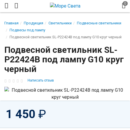
Главная
Продукция
Светильники
Подвесные светильники
Подвесы под лампу
Подвесной светильник SL-P22424B под лампу G10 круг черный
Подвесной светильник SL-
P22424B под лампу G10 круг
черный
Написать отзыв
1 450
₽