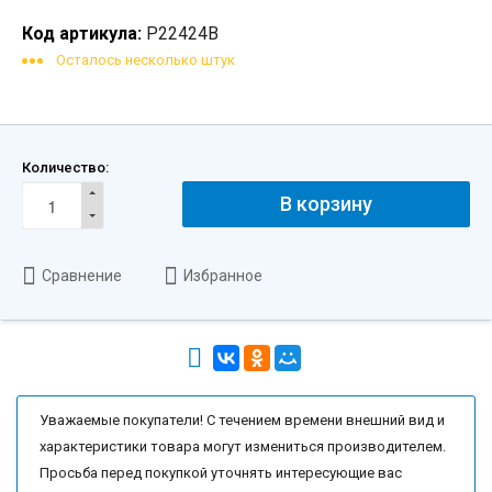
Код артикула:
P22424B
Осталось несколько штук
Количество:
В корзину
Сравнение
Избранное
Уважаемые покупатели! С течением времени внешний вид и
характеристики товара могут измениться производителем.
Просьба перед покупкой уточнять интересующие вас