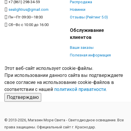
+7 (861) 298-34-59
Распродажа
sealightrus@gmail.com
Новинки
Пн—Пт 09:00—18:00
Отзывы (Рейтинг 5.0)
Сб—Вс с 10:00 до 16:00
Обслуживание
клиентов
Ваши заказы
Полезная информация
Этот веб-сайт использует cookie-файлы.
При использовании данного сайта вы подтверждаете
свое согласие на использование cookie-файлов в
соответствии с нашей
политикой приватности
.
Подтверждаю
© 2013-2026, Магазин Море Света - Cветодиодное освещение. Все
права защищены. Официальный сайт г. Краснодар.