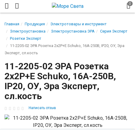
Главная
Продукция
Электротовары и инструмент
Электроустановка
Электроустановка ЭРА
Серия Эксперт
Розетки Эксперт
11-2205-02 ЭРА Розетка 2х2P+E Schuko, 16A-250В, IP20, ОУ, Эра
Эксперт, сл.кость
11-2205-02 ЭРА Розетка
2х2P+E Schuko, 16A-250В,
IP20, ОУ, Эра Эксперт,
сл.кость
Написать отзыв