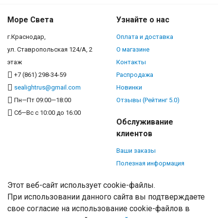
Море Света
Узнайте о нас
г.Краснодар,
Оплата и доставка
ул. Ставропольская 124/А, 2
О магазине
этаж
Контакты
+7 (861) 298-34-59
Распродажа
sealightrus@gmail.com
Новинки
Пн—Пт 09:00—18:00
Отзывы (Рейтинг 5.0)
Сб—Вс с 10:00 до 16:00
Обслуживание
клиентов
Ваши заказы
Полезная информация
Этот веб-сайт использует cookie-файлы.
При использовании данного сайта вы подтверждаете
свое согласие на использование cookie-файлов в