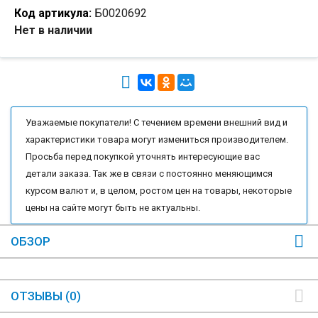
Код артикула:
Б0020692
Нет в наличии
Уважаемые покупатели! С течением времени внешний вид и
характеристики товара могут измениться производителем.
Просьба перед покупкой уточнять интересующие вас
детали заказа. Так же в связи с постоянно меняющимся
курсом валют и, в целом, ростом цен на товары, некоторые
цены на сайте могут быть не актуальны.
ОБЗОР
ОТЗЫВЫ (0)