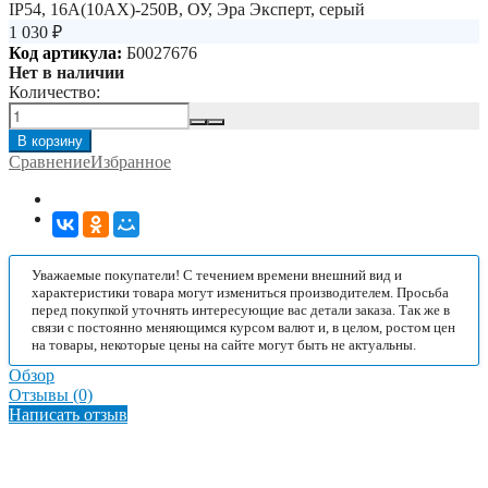
1 030
₽
Код артикула:
Б0027676
Нет в наличии
Количество:
В корзину
Сравнение
Избранное
Уважаемые покупатели! С течением времени внешний вид и
характеристики товара могут измениться производителем. Просьба
перед покупкой уточнять интересующие вас детали заказа. Так же в
связи с постоянно меняющимся курсом валют и, в целом, ростом цен
на товары, некоторые цены на сайте могут быть не актуальны.
Обзор
Отзывы (0)
Написать отзыв