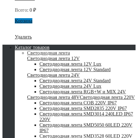
Всего
:
0
₽
Корзина
Удалить
Каталог товаров
Светодиодная лента
Светодиодная лента 12V
Светодиодная лента 12V Lux
Светодиодная лента 12V Standard
Светодиодная лента 24V
Светодиодная лента 24V Standard
Светодиодная лента 24V Lux
Светодиодная лента RGB+W и MIX 24V
Светодиодная лента 48V
Светодиодная лента 220V
Светодиодная лента COB 220V IP67
Светодиодная лента SMD2835 220V IP67
Светодиодная лента SMD3014 240LED IP67
220V
Светодиодная лента SMD5050 60LED 220V
IP67
Светодиодная лента SMD3528 60LED 220V