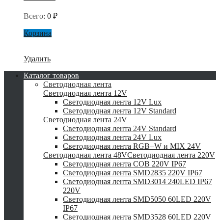
Всего
:
0
₽
Корзина
Удалить
Каталог товаров
Светодиодная лента
Светодиодная лента 12V
Светодиодная лента 12V Lux
Светодиодная лента 12V Standard
Светодиодная лента 24V
Светодиодная лента 24V Standard
Светодиодная лента 24V Lux
Светодиодная лента RGB+W и MIX 24V
Светодиодная лента 48V
Светодиодная лента 220V
Светодиодная лента COB 220V IP67
Светодиодная лента SMD2835 220V IP67
Светодиодная лента SMD3014 240LED IP67
220V
Светодиодная лента SMD5050 60LED 220V
IP67
Светодиодная лента SMD3528 60LED 220V