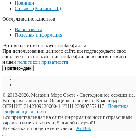
Новинки
Отзывы (Рейтинг 5.0)
Обслуживание клиентов
Ваши заказы
Полезная информация
Этот веб-сайт использует cookie-файлы.
При использовании данного сайта вы подтверждаете свое
согласие на использование cookie-файлов в соответствии с
нашей
политикой приватности
.
Подтверждаю
© 2013-2026, Магазин Море Света - Cветодиодное освещение.
Все права защищены. Официальный сайт г. Краснодар.
ОГРНИП 314230922000041 ИНН 230907552417 |
Политика
конфиденциальности
Вся представленная на сайте информация носит справочный
характер и не является публичной офертой!
Разработка и продвижение сайта -
ArtDob