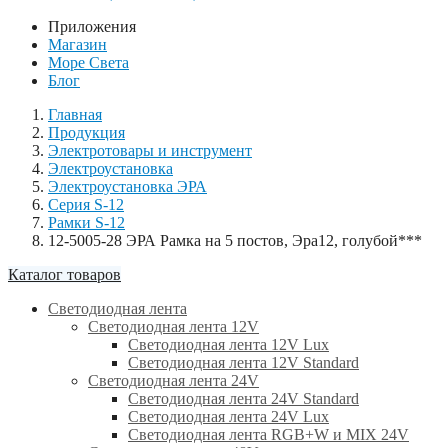
Приложения
Магазин
Море Света
Блог
Главная
Продукция
Электротовары и инструмент
Электроустановка
Электроустановка ЭРА
Серия S-12
Рамки S-12
12-5005-28 ЭРА Рамка на 5 постов, Эра12, голубой***
Каталог товаров
Светодиодная лента
Светодиодная лента 12V
Светодиодная лента 12V Lux
Светодиодная лента 12V Standard
Светодиодная лента 24V
Светодиодная лента 24V Standard
Светодиодная лента 24V Lux
Светодиодная лента RGB+W и MIX 24V