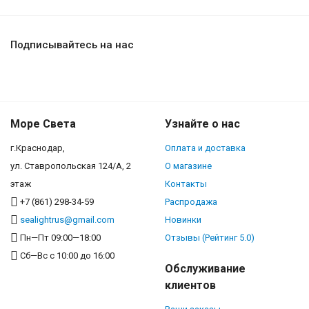
Подписывайтесь на нас
Море Света
Узнайте о нас
г.Краснодар,
Оплата и доставка
ул. Ставропольская 124/А, 2
О магазине
этаж
Контакты
+7 (861) 298-34-59
Распродажа
sealightrus@gmail.com
Новинки
Пн—Пт 09:00—18:00
Отзывы (Рейтинг 5.0)
Сб—Вс с 10:00 до 16:00
Обслуживание
клиентов