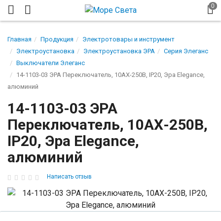
Главная
Продукция
Электротовары и инструмент
Электроустановка
Электроустановка ЭРА
Серия Элеганс
Выключатели Элеганс
14-1103-03 ЭРА Переключатель, 10АХ-250В, IP20, Эра Elegance,
алюминий
14-1103-03 ЭРА
Переключатель, 10АХ-250В,
IP20, Эра Elegance,
алюминий
Написать отзыв