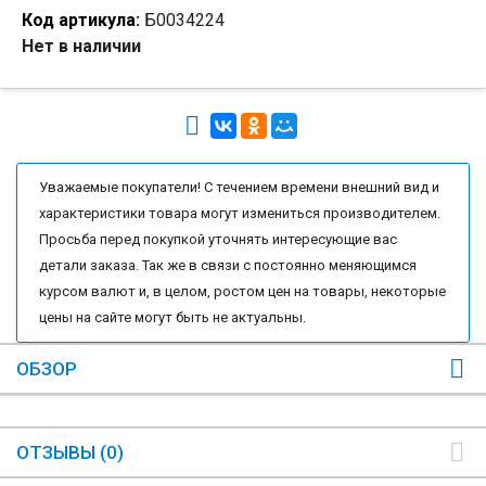
Код артикула:
Б0034224
Нет в наличии
Уважаемые покупатели! С течением времени внешний вид и
характеристики товара могут измениться производителем.
Просьба перед покупкой уточнять интересующие вас
детали заказа. Так же в связи с постоянно меняющимся
курсом валют и, в целом, ростом цен на товары, некоторые
цены на сайте могут быть не актуальны.
ОБЗОР
ОТЗЫВЫ (0)