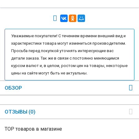
Уважаемые покупатели! С течением времени внешний вид и
характеристики товара могут измениться производителем.
Просьба перед покупкой уточнять интересующие вас
детали заказа. Так же в связи с постоянно меняющимся
курсом валют и, в целом, ростом цен на товары, некоторые
цены на сайте могут быть не актуальны.
ОБЗОР
ОТЗЫВЫ (0)
TOP товаров в магазине