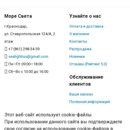
Море Света
Узнайте о нас
г.Краснодар,
Оплата и доставка
ул. Ставропольская 124/А, 2
О магазине
этаж
Контакты
+7 (861) 298-34-59
Распродажа
sealightrus@gmail.com
Новинки
Пн—Пт 09:00—18:00
Отзывы (Рейтинг 5.0)
Сб—Вс с 10:00 до 16:00
Обслуживание
клиентов
Ваши заказы
Полезная информация
Этот веб-сайт использует cookie-файлы.
При использовании данного сайта вы подтверждаете
свое согласие на использование cookie-файлов в