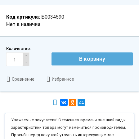
Код артикула:
Б0034590
Нет в наличии
Количество:
В корзину
Сравнение
Избранное
Уважаемые покупатели! С течением времени внешний вид и
характеристики товара могут измениться производителем.
Просьба перед покупкой уточнять интересующие вас