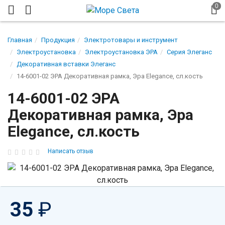
Главная
Продукция
Электротовары и инструмент
Электроустановка
Электроустановка ЭРА
Серия Элеганс
Декоративная вставки Элеганс
14-6001-02 ЭРА Декоративная рамка, Эра Elegance, сл.кость
14-6001-02 ЭРА
Декоративная рамка, Эра
Elegance, сл.кость
Написать отзыв
35
₽