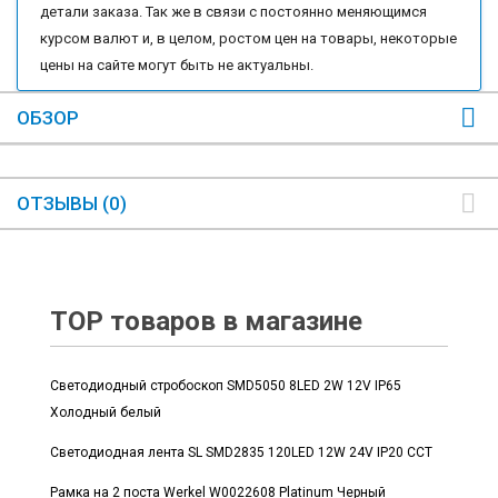
детали заказа. Так же в связи с постоянно меняющимся
курсом валют и, в целом, ростом цен на товары, некоторые
цены на сайте могут быть не актуальны.
ОБЗОР
ОТЗЫВЫ (0)
TOP товаров в магазине
Светодиодный стробоскоп SMD5050 8LED 2W 12V IP65
Холодный белый
Светодиодная лента SL SMD2835 120LED 12W 24V IP20 CCT
Рамка на 2 поста Werkel W0022608 Platinum Черный