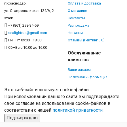
г.Краснодар,
Оплата и доставка
ул. Ставропольская 124/А, 2
О магазине
этаж
Контакты
+7 (861) 298-34-59
Распродажа
sealightrus@gmail.com
Новинки
Пн—Пт 09:00—18:00
Отзывы (Рейтинг 5.0)
Сб—Вс с 10:00 до 16:00
Обслуживание
клиентов
Ваши заказы
Полезная информация
Этот веб-сайт использует cookie-файлы.
При использовании данного сайта вы подтверждаете
свое согласие на использование cookie-файлов в
соответствии с нашей
политикой приватности
.
Подтверждаю