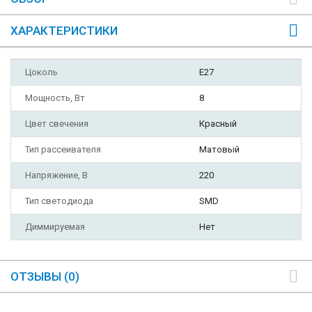
ХАРАКТЕРИСТИКИ
Цоколь
E27
Мощность, Вт
8
Цвет свечения
Красный
Тип рассеивателя
Матовый
Напряжение, В
220
Тип светодиода
SMD
Диммируемая
Нет
ОТЗЫВЫ (0)