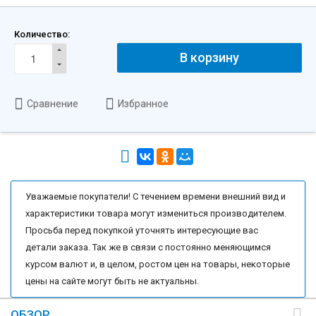
Количество:
В корзину
Сравнение
Избранное
Уважаемые покупатели! С течением времени внешний вид и
характеристики товара могут измениться производителем.
Просьба перед покупкой уточнять интересующие вас
детали заказа. Так же в связи с постоянно меняющимся
курсом валют и, в целом, ростом цен на товары, некоторые
цены на сайте могут быть не актуальны.
ОБЗОР