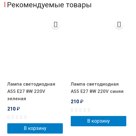
Рекомендуемые товары
Лампа светодиодная
Лампа светодиодная
A55 E27 8W 220V
A55 E27 8W 220V синяя
зеленая
210
₽
210
₽
В корзину
В корзину