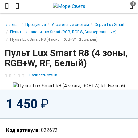
Главная
Продукция
Управление светом
Серия Lux Smart
Пульты и панели Lux Smart (RGB, RGBW, Универсальные)
Пульт Lux Smart R8 (4 зоны, RGB+W, RF, Белый)
Пульт Lux Smart R8 (4 зоны,
RGB+W, RF, Белый)
Написать отзыв
1 450
₽
Код артикула:
022672