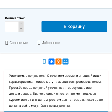
Количество:
В корзину
Сравнение
Избранное
Уважаемые покупатели! С течением времени внешний вид и
характеристики товара могут измениться производителем.
Просьба перед покупкой уточнять интересующие вас
детали заказа. Так же в связи с постоянно меняющимся
курсом валют и, в целом, ростом цен на товары, некоторые
цены на сайте могут быть не актуальны.