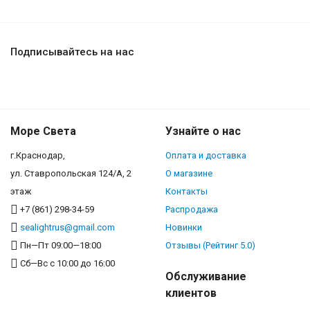
Подписывайтесь на нас
Море Света
Узнайте о нас
г.Краснодар,
Оплата и доставка
ул. Ставропольская 124/А, 2
О магазине
этаж
Контакты
+7 (861) 298-34-59
Распродажа
sealightrus@gmail.com
Новинки
Пн—Пт 09:00—18:00
Отзывы (Рейтинг 5.0)
Сб—Вс с 10:00 до 16:00
Обслуживание
клиентов