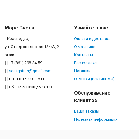
Море Света
Узнайте о нас
г.Краснодар,
Оплата и доставка
ул. Ставропольская 124/А, 2
О магазине
этаж
Контакты
+7 (861) 298-34-59
Распродажа
sealightrus@gmail.com
Новинки
Пн—Пт 09:00—18:00
Отзывы (Рейтинг 5.0)
Сб—Вс с 10:00 до 16:00
Обслуживание
клиентов
Ваши заказы
Полезная информация