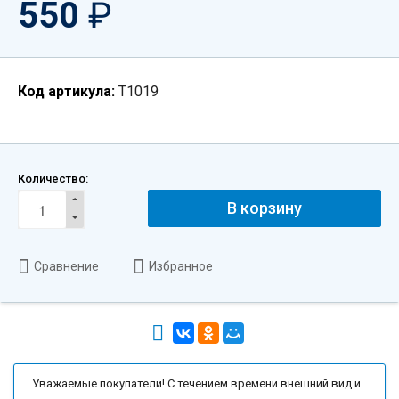
550
₽
Код артикула:
T1019
Количество:
В корзину
Сравнение
Избранное
Уважаемые покупатели! С течением времени внешний вид и