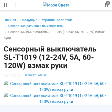
Главная
Продукция
Управление светом
Сенсорные датчики и выключатели
Сенсорный выключатель SL-T1019 (12-24V, 5A, 60-120W) взмах
руки
Сенсорный выключатель
SL-T1019 (12-24V, 5A, 60-
120W) взмах руки
Написать отзыв