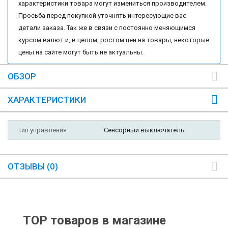
характеристики товара могут измениться производителем.
Просьба перед покупкой уточнять интересующие вас
детали заказа. Так же в связи с постоянно меняющимся
курсом валют и, в целом, ростом цен на товары, некоторые
цены на сайте могут быть не актуальны.
ОБЗОР
ХАРАКТЕРИСТИКИ
Тип управления
Сенсорный выключатель
ОТЗЫВЫ (0)
TOP товаров в магазине