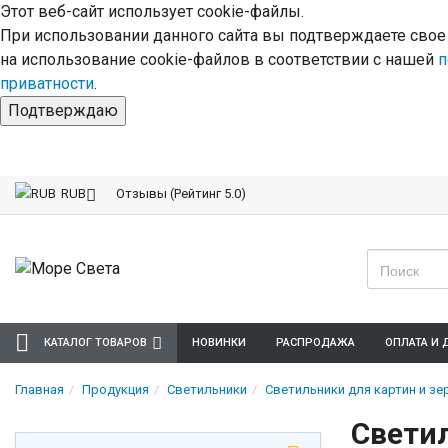
Этот веб-сайт использует cookie-файлы.
При использовании данного сайта вы подтверждаете свое
на использование cookie-файлов в соответствии с нашей
п
приватности
.
Подтверждаю
Отзывы (Рейтинг 5.0)
RUB
КАТАЛОГ ТОВАРОВ
НОВИНКИ
РАСПРОДАЖА
ОПЛАТА И 
Главная
Продукция
Светильники
Светильники для картин и зе
Светил