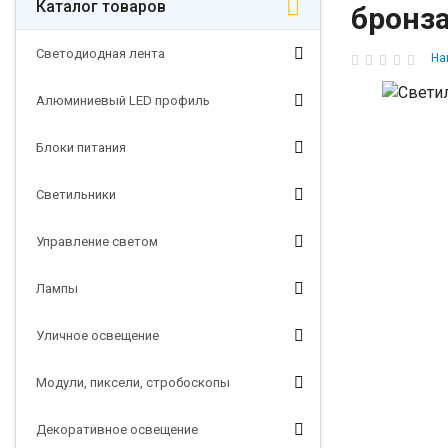
Каталог товаров
бронз
Светодиодная лента
На
Алюминиевый LED профиль
Блоки питания
Светильники
Управление светом
Лампы
Уличное освещение
Модули, пиксели, стробоскопы
Декоративное освещение