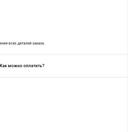
ния всех деталей заказа.
- Как можно оплатить?