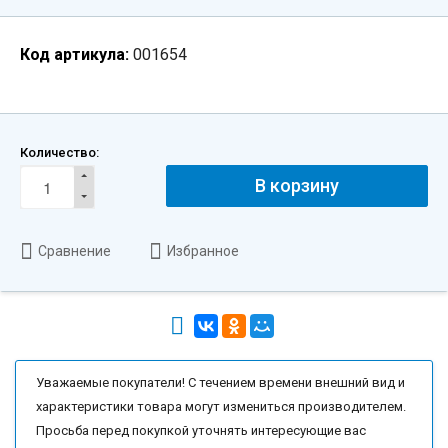
Код артикула:
001654
Количество:
В корзину
Сравнение
Избранное
Уважаемые покупатели! С течением времени внешний вид и
характеристики товара могут измениться производителем.
Просьба перед покупкой уточнять интересующие вас