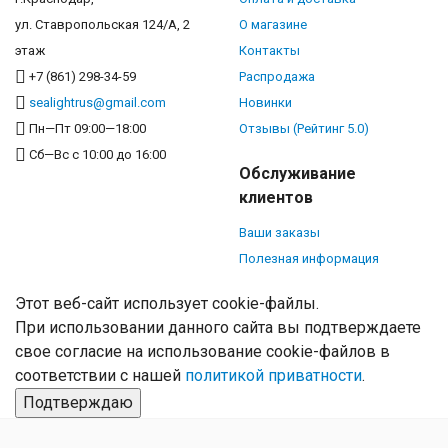
ул. Ставропольская 124/А, 2
О магазине
этаж
Контакты
+7 (861) 298-34-59
Распродажа
sealightrus@gmail.com
Новинки
Пн—Пт 09:00—18:00
Отзывы (Рейтинг 5.0)
Сб—Вс с 10:00 до 16:00
Обслуживание
клиентов
Ваши заказы
Полезная информация
Этот веб-сайт использует cookie-файлы.
При использовании данного сайта вы подтверждаете
свое согласие на использование cookie-файлов в
соответствии с нашей
политикой приватности
.
Подтверждаю