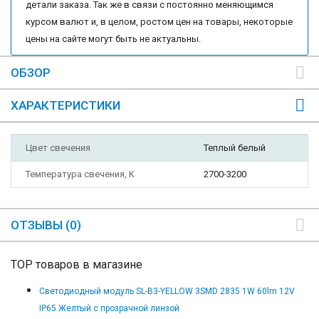
детали заказа. Так же в связи с постоянно меняющимся
курсом валют и, в целом, ростом цен на товары, некоторые
цены на сайте могут быть не актуальны.
ОБЗОР
ХАРАКТЕРИСТИКИ
Цвет свечения
Теплый белый
Температура свечения, K
2700-3200
ОТЗЫВЫ (0)
TOP товаров в магазине
Светодиодный модуль SL-B3-YELLOW 3SMD 2835 1W 60lm 12V
IP65 Желтый с прозрачной линзой