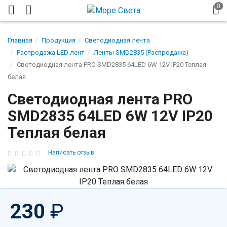
Главная
Продукция
Светодиодная лента
Распродажа LED лент
Ленты SMD2835 (Распродажа)
Светодиодная лента PRO SMD2835 64LED 6W 12V IP20 Теплая
белая
Светодиодная лента PRO
SMD2835 64LED 6W 12V IP20
Теплая белая
Написать отзыв
230
₽