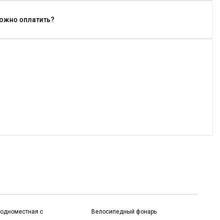
можно оплатить?
 одноместная с
Велосипедный фонарь