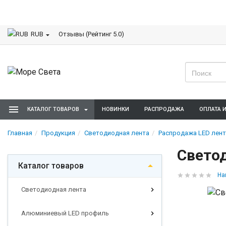
Отзывы (Рейтинг 5.0)
RUB
КАТАЛОГ ТОВАРОВ
НОВИНКИ
РАСПРОДАЖА
ОПЛАТА 
Главная
Продукция
Светодиодная лента
Распродажа LED лент
Светод
Каталог товаров
На
Светодиодная лента
Алюминиевый LED профиль