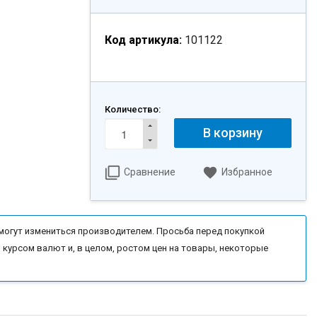
Код артикула:
101122
Количество:
В корзину
Сравнение
Избранное
могут измениться производителем. Просьба перед покупкой
 курсом валют и, в целом, ростом цен на товары, некоторые