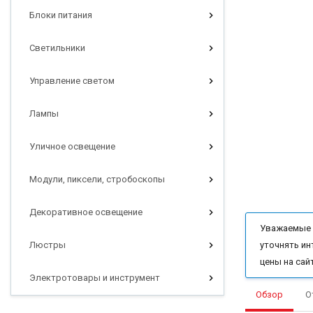
Блоки питания
Светильники
Управление светом
Лампы
Уличное освещение
Модули, пиксели, стробоскопы
Декоративное освещение
Уважаемые п
Люстры
уточнять ин
цены на сай
Электротовары и инструмент
Обзор
О