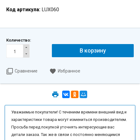
Код артикула:
LUX060
Количество:
В корзину
Сравнение
Избранное
Уважаемые покупатели! С течением времени внешний вид и
характеристики товара могут измениться производителем.
Просьба перед покупкой уточнять интересующие вас
детали заказа. Так же в связи с постоянно меняющимся