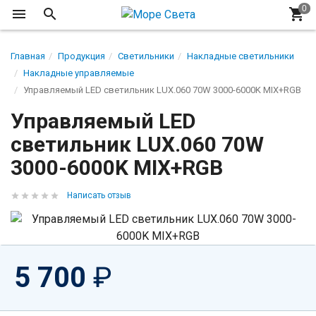
Главная
Продукция
Светильники
Накладные светильники
Накладные управляемые
Управляемый LED светильник LUX.060 70W 3000-6000K MIX+RGB
Управляемый LED
светильник LUX.060 70W
3000-6000K MIX+RGB
Написать отзыв
5 700
₽