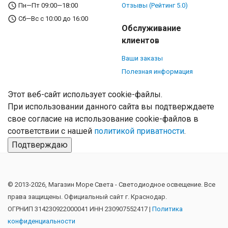
Пн—Пт 09:00—18:00
Отзывы (Рейтинг 5.0)
Сб—Вс с 10:00 до 16:00
Обслуживание
клиентов
Ваши заказы
Полезная информация
Этот веб-сайт использует cookie-файлы.
При использовании данного сайта вы подтверждаете
свое согласие на использование cookie-файлов в
соответствии с нашей
политикой приватности
.
Подтверждаю
© 2013-2026, Магазин Море Света - Cветодиодное освещение. Все
права защищены. Официальный сайт г. Краснодар.
ОГРНИП 314230922000041 ИНН 230907552417 |
Политика
конфиденциальности