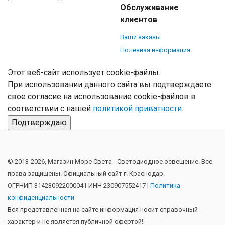
Обслуживание
клиентов
Ваши заказы
Полезная информация
Этот веб-сайт использует cookie-файлы.
При использовании данного сайта вы подтверждаете
свое согласие на использование cookie-файлов в
соответствии с нашей
политикой приватности
.
Подтверждаю
© 2013-2026, Магазин Море Света - Cветодиодное освещение. Все
права защищены. Официальный сайт г. Краснодар.
ОГРНИП 314230922000041 ИНН 230907552417 |
Политика
конфиденциальности
Вся представленная на сайте информация носит справочный
характер и не является публичной офертой!