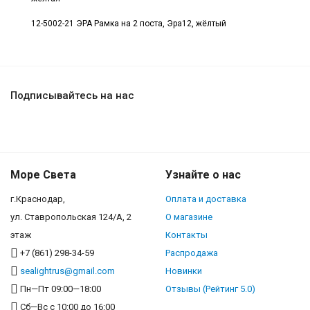
12-5002-21 ЭРА Рамка на 2 поста, Эра12, жёлтый
Подписывайтесь на нас
Море Света
Узнайте о нас
г.Краснодар,
Оплата и доставка
ул. Ставропольская 124/А, 2
О магазине
этаж
Контакты
+7 (861) 298-34-59
Распродажа
sealightrus@gmail.com
Новинки
Пн—Пт 09:00—18:00
Отзывы (Рейтинг 5.0)
Сб—Вс с 10:00 до 16:00