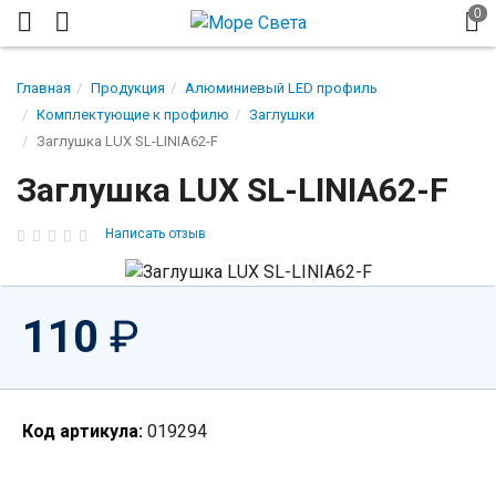
Главная
Продукция
Алюминиевый LED профиль
Комплектующие к профилю
Заглушки
Заглушка LUX SL-LINIA62-F
Заглушка LUX SL-LINIA62-F
Написать отзыв
110
₽
Код артикула:
019294