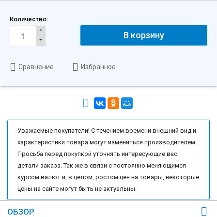
Количество:
В корзину
Сравнение
Избранное
Уважаемые покупатели! С течением времени внешний вид и
характеристики товара могут измениться производителем.
Просьба перед покупкой уточнять интересующие вас
детали заказа. Так же в связи с постоянно меняющимся
курсом валют и, в целом, ростом цен на товары, некоторые
цены на сайте могут быть не актуальны.
ОБЗОР