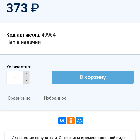
373
₽
Код артикула:
49964
Нет в наличии
Количество:
В корзину
Сравнение
Избранное
Уважаемые покупатели! С течением времени внешний вид и