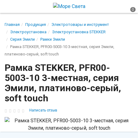
Главная
Продукция
Электротовары и инструмент
Электроустановка
Электроустановка STEKKER
Серия Эмили
Рамки Эмили
Рамка STEKKER, PFR00-5003-10 3-местная, серия Эмили,
платиново-серый, soft touch
Рамка STEKKER, PFR00-
5003-10 3-местная, серия
Эмили, платиново-серый,
soft touch
Написать отзыв