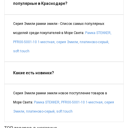
популярные в Краснодаре?
Серия Эмили рамки эмили - Список самых популярных
моделей среди покупателей в Море Света:
Рамка STEKKER,
PFR00-5001-10 1-местная, серия Эмили, платиново-серый,
soft touch
Какие есть новинки?
Серия Эмили рамки эмили новое поступление товаров в
Море Света:
Рамка STEKKER, PFR00-5001-10 1-местная, серия
Эмили, платиново-серый, soft touch