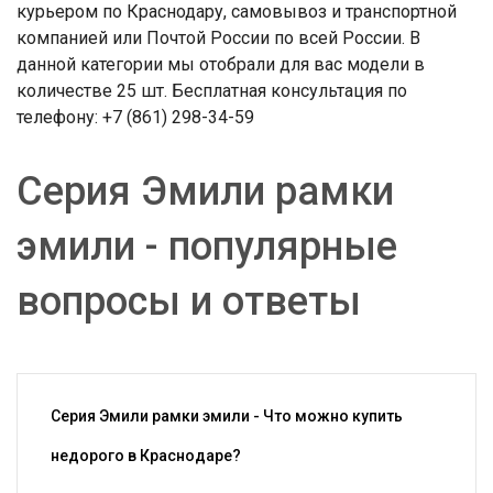
курьером по Краснодару, самовывоз и транспортной
компанией или Почтой России по всей России. В
данной категории мы отобрали для вас модели в
количестве 25 шт. Бесплатная консультация по
телефону: +7 (861) 298-34-59
Серия Эмили рамки
эмили - популярные
вопросы и ответы
Серия Эмили рамки эмили - Что можно купить
недорого в Краснодаре?