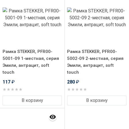
Рамка STEKKER, PFR00-
Рамка STEKKER, PFR00-
5001-09 1-местная, серия
5002-09 2-местная, серия
Эмили, антрацит, soft
Эмили, антрацит, soft
touch
touch
117
₽
280
₽
В корзину
В корзину