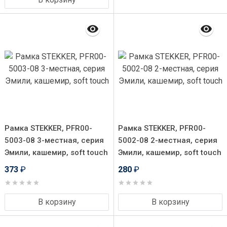
Рамка STEKKER, PFR00-
Рамка STEKKER, PFR00-
5003-08 3-местная, серия
5002-08 2-местная, серия
Эмили, кашемир, soft touch
Эмили, кашемир, soft touch
373
₽
280
₽
В корзину
В корзину