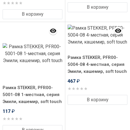
В корзину
В корзину
Рамка STEKKER, PFR00-
5004-08 4-местная, серия
Эмили, кашемир, soft touch
467
₽
Рамка STEKKER, PFR00-
5001-08 1-местная, серия
В корзину
Эмили, кашемир, soft touch
117
₽
В корзину