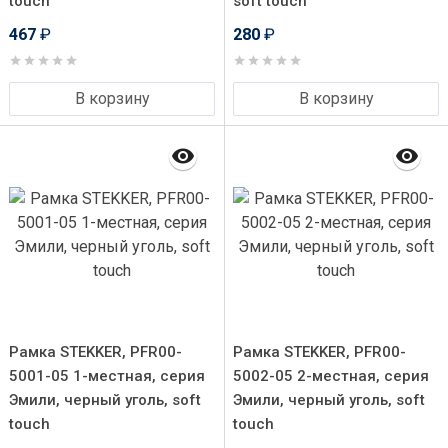
touch
soft touch
467
₽
280
₽
В корзину
В корзину
Рамка STEKKER, PFR00-
Рамка STEKKER, PFR00-
5001-05 1-местная, серия
5002-05 2-местная, серия
Эмили, черный уголь, soft
Эмили, черный уголь, soft
touch
touch