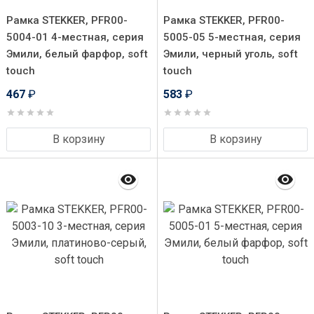
Рамка STEKKER, PFR00-
Рамка STEKKER, PFR00-
5004-01 4-местная, серия
5005-05 5-местная, серия
Эмили, белый фарфор, soft
Эмили, черный уголь, soft
touch
touch
467
₽
583
₽
В корзину
В корзину