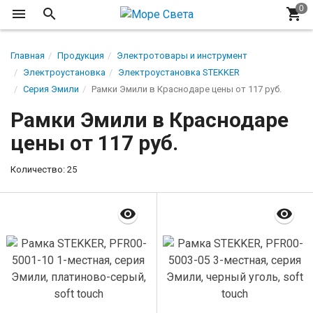
Главная
Продукция
Электротовары и инструмент
Электроустановка
Электроустановка STEKKER
Серия Эмили
Рамки Эмили в Краснодаре цены от 117 руб.
Рамки Эмили в Краснодаре
цены от 117 руб.
Количество: 25