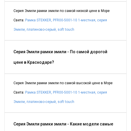
Серия Эмили рамки эмили по самой низкой цене в Море
Света:
Рамка STEKKER, PFR00-5001-10 1-местная, серия
Эмили, платиново-серый, soft touch
Серия Эмили рамки эмили - По самой дорогой
цене в Краснодаре?
Серия Эмили рамки эмили по самой высокой цене в Море
Света:
Рамка STEKKER, PFR00-5001-10 1-местная, серия
Эмили, платиново-серый, soft touch
Серия Эмили рамки эмили - Какие модели самые