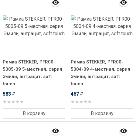
Рамка STEKKER, PFR00-
Рамка STEKKER, PFR00-
5005-09 5-местная, серия
5004-09 4-местная, серия
Эмили, антрацит, soft
Эмили, антрацит, soft
touch
touch
583
₽
467
₽
В корзину
В корзину