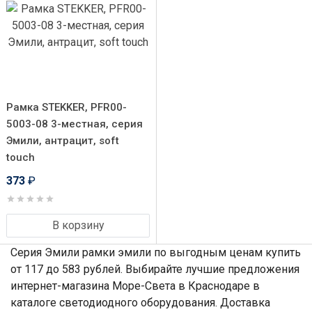
Рамка STEKKER, PFR00-
5003-08 3-местная, серия
Эмили, антрацит, soft
touch
373
₽
В корзину
Серия Эмили рамки эмили по выгодным ценам купить
от 117 до 583 рублей. Выбирайте лучшие предложения
интернет-магазина Море-Света в Краснодаре в
каталоге светодиодного оборудования. Доставка