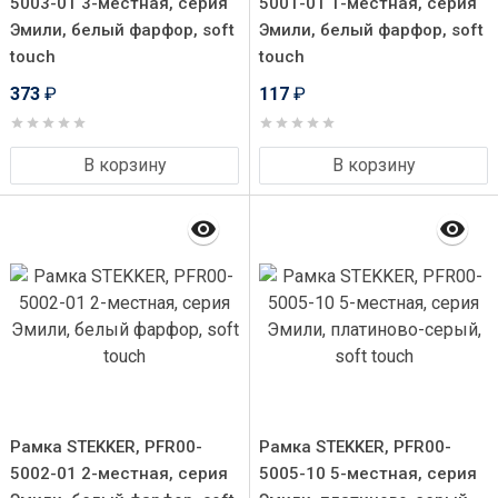
5003-01 3-местная, серия
5001-01 1-местная, серия
Эмили, белый фарфор, soft
Эмили, белый фарфор, soft
touch
touch
373
₽
117
₽
В корзину
В корзину
Рамка STEKKER, PFR00-
Рамка STEKKER, PFR00-
5002-01 2-местная, серия
5005-10 5-местная, серия