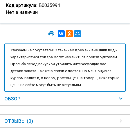
Код артикула:
Б0035994
Нет в наличии
Уважаемые покупатели! С течением времени внешний вид и
характеристики товара могут измениться производителем.
Просьба перед покупкой уточнять интересующие вас
детали заказа. Так же в связи с постоянно меняющимся
курсом валют и, в целом, ростом цен на товары, некоторые
цены на сайте могут быть не актуальны.
ОБЗОР
ОТЗЫВЫ (0)