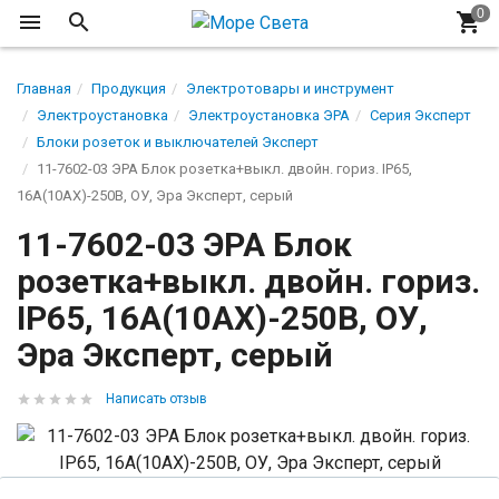
Главная
Продукция
Электротовары и инструмент
Электроустановка
Электроустановка ЭРА
Серия Эксперт
Блоки розеток и выключателей Эксперт
11-7602-03 ЭРА Блок розетка+выкл. двойн. гориз. IP65,
16A(10AX)-250В, ОУ, Эра Эксперт, серый
11-7602-03 ЭРА Блок
розетка+выкл. двойн. гориз.
IP65, 16A(10AX)-250В, ОУ,
Эра Эксперт, серый
Написать отзыв