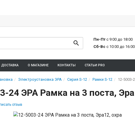
Пн-Пт
с 9:00 до 18:00
Сб-Вс
с 10:00 до 16:00
И ДОСТАВКА
О МАГАЗИНЕ
КОНТАКТЫ
СТАТЬИ PRO
ановка
Электроустановка ЭРА
Серия S-12
Рамки S-12
12-5003-2
3-24 ЭРА Рамка на 3 поста, Эра
писать отзыв