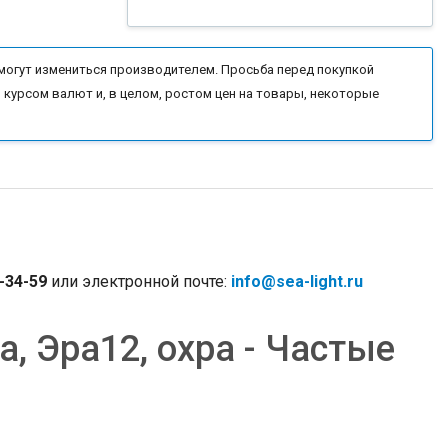
могут измениться производителем. Просьба перед покупкой
 курсом валют и, в целом, ростом цен на товары, некоторые
-34-59
или электронной почте:
info@sea-light.ru
а, Эра12, охра - Частые