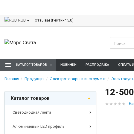
Отзывы (Рейтинг 5.0)
RUB
КАТАЛОГ ТОВАРОВ
НОВИНКИ
РАСПРОДАЖА
ОПЛАТА 
Главная
Продукция
Электротовары и инструмент
Электроуст
12-500
Каталог товаров
На
Светодиодная лента
Алюминиевый LED профиль