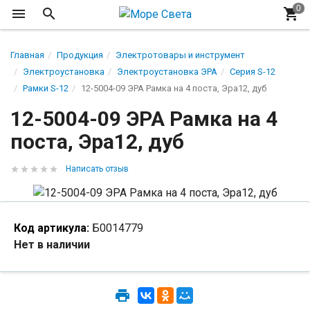
Главная
Продукция
Электротовары и инструмент
Электроустановка
Электроустановка ЭРА
Серия S-12
Рамки S-12
12-5004-09 ЭРА Рамка на 4 поста, Эра12, дуб
12-5004-09 ЭРА Рамка на 4
поста, Эра12, дуб
Написать отзыв
Код артикула:
Б0014779
Нет в наличии