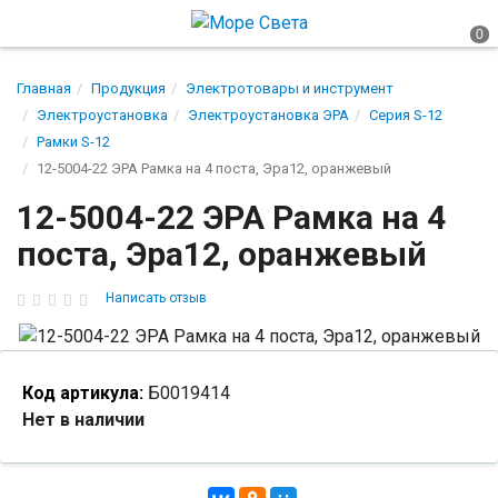
Главная
Продукция
Электротовары и инструмент
Электроустановка
Электроустановка ЭРА
Серия S-12
Рамки S-12
12-5004-22 ЭРА Рамка на 4 поста, Эра12, оранжевый
12-5004-22 ЭРА Рамка на 4
поста, Эра12, оранжевый
Написать отзыв
Код артикула:
Б0019414
Нет в наличии