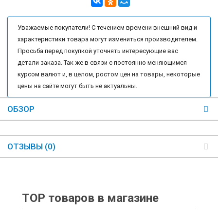
Уважаемые покупатели! С течением времени внешний вид и
характеристики товара могут измениться производителем.
Просьба перед покупкой уточнять интересующие вас
детали заказа. Так же в связи с постоянно меняющимся
курсом валют и, в целом, ростом цен на товары, некоторые
цены на сайте могут быть не актуальны.
ОБЗОР
ОТЗЫВЫ (0)
TOP товаров в магазине