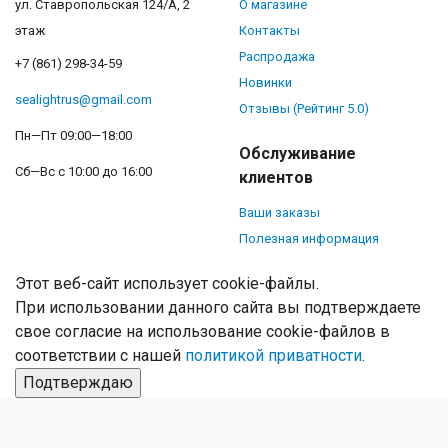
ул. Ставропольская 124/А, 2
О магазине
этаж
Контакты
Распродажа
+7 (861) 298-34-59
Новинки
sealightrus@gmail.com
Отзывы (Рейтинг 5.0)
Пн—Пт 09:00—18:00
Обслуживание
Сб—Вс с 10:00 до 16:00
клиентов
Ваши заказы
Полезная информация
Этот веб-сайт использует cookie-файлы.
При использовании данного сайта вы подтверждаете
свое согласие на использование cookie-файлов в
соответствии с нашей
политикой приватности
.
Подтверждаю