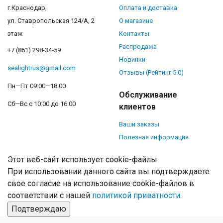
г.Краснодар,
Оплата и доставка
ул. Ставропольская 124/А, 2
О магазине
этаж
Контакты
Распродажа
+7 (861) 298-34-59
Новинки
sealightrus@gmail.com
Отзывы (Рейтинг 5.0)
Пн—Пт 09:00—18:00
Обслуживание
Сб—Вс с 10:00 до 16:00
клиентов
Ваши заказы
Полезная информация
Этот веб-сайт использует cookie-файлы.
При использовании данного сайта вы подтверждаете
свое согласие на использование cookie-файлов в
соответствии с нашей
политикой приватности
.
Подтверждаю