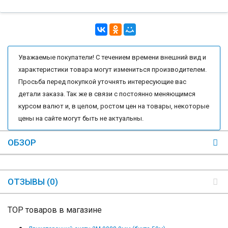
Уважаемые покупатели! С течением времени внешний вид и
характеристики товара могут измениться производителем.
Просьба перед покупкой уточнять интересующие вас
детали заказа. Так же в связи с постоянно меняющимся
курсом валют и, в целом, ростом цен на товары, некоторые
цены на сайте могут быть не актуальны.
ОБЗОР
ОТЗЫВЫ (0)
TOP товаров в магазине