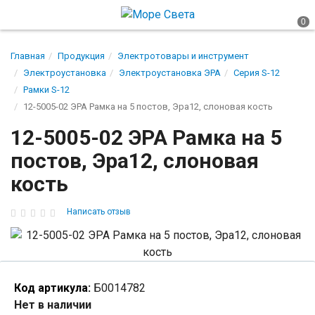
Главная
Продукция
Электротовары и инструмент
Электроустановка
Электроустановка ЭРА
Серия S-12
Рамки S-12
12-5005-02 ЭРА Рамка на 5 постов, Эра12, слоновая кость
12-5005-02 ЭРА Рамка на 5
постов, Эра12, слоновая
кость
Написать отзыв
Код артикула:
Б0014782
Нет в наличии