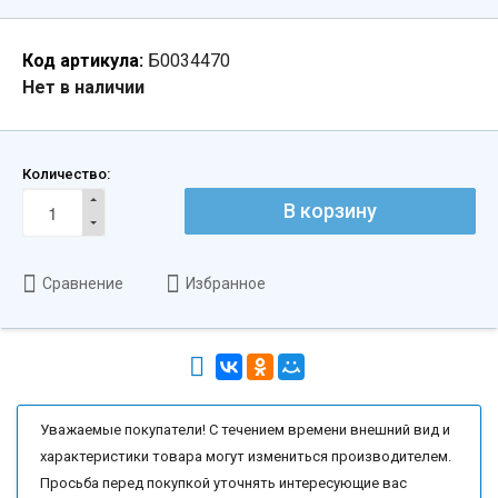
Код артикула:
Б0034470
Нет в наличии
Количество:
В корзину
Сравнение
Избранное
Уважаемые покупатели! С течением времени внешний вид и
характеристики товара могут измениться производителем.
Просьба перед покупкой уточнять интересующие вас