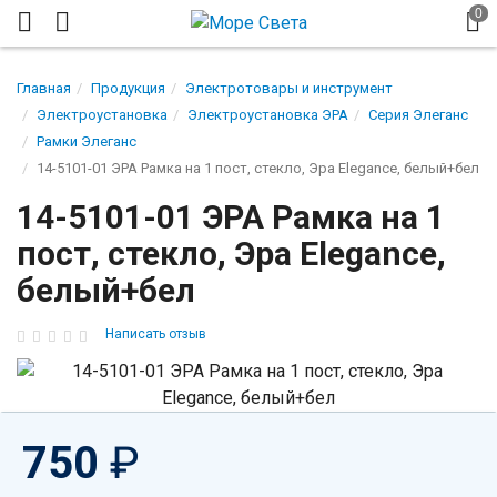
Главная
Продукция
Электротовары и инструмент
Электроустановка
Электроустановка ЭРА
Серия Элеганс
Рамки Элеганс
14-5101-01 ЭРА Рамка на 1 пост, стекло, Эра Elegance, белый+бел
14-5101-01 ЭРА Рамка на 1
пост, стекло, Эра Elegance,
белый+бел
Написать отзыв
750
₽