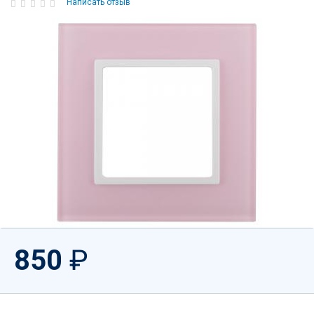
Написать отзыв
850
₽