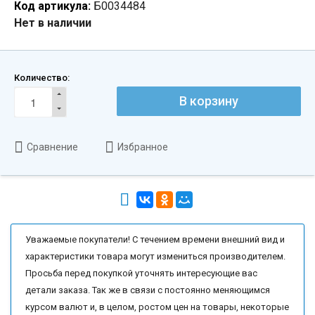
Код артикула:
Б0034484
Нет в наличии
Количество:
В корзину
Сравнение
Избранное
Уважаемые покупатели! С течением времени внешний вид и
характеристики товара могут измениться производителем.
Просьба перед покупкой уточнять интересующие вас
детали заказа. Так же в связи с постоянно меняющимся
курсом валют и, в целом, ростом цен на товары, некоторые