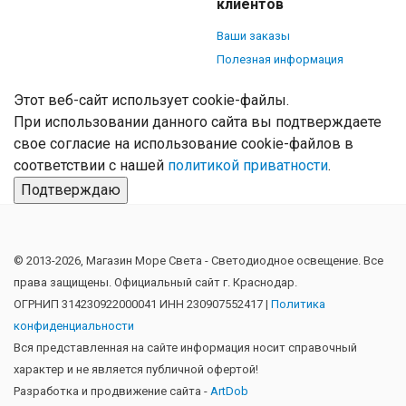
клиентов
Ваши заказы
Полезная информация
Этот веб-сайт использует cookie-файлы.
При использовании данного сайта вы подтверждаете
свое согласие на использование cookie-файлов в
соответствии с нашей
политикой приватности
.
Подтверждаю
© 2013-2026, Магазин Море Света - Cветодиодное освещение. Все
права защищены. Официальный сайт г. Краснодар.
ОГРНИП 314230922000041 ИНН 230907552417 |
Политика
конфиденциальности
Вся представленная на сайте информация носит справочный
характер и не является публичной офертой!
Разработка и продвижение сайта -
ArtDob