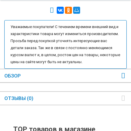
Уважаемые покупатели! С течением времени внешний вид и
характеристики товара могут измениться производителем.
Просьба перед покупкой уточнять интересующие вас
детали заказа. Так же в связи с постоянно меняющимся
курсом валют и, в целом, ростом цен на товары, некоторые
цены на сайте могут быть не актуальны.
ОБЗОР
ОТЗЫВЫ (0)
TOP товаров в магазине