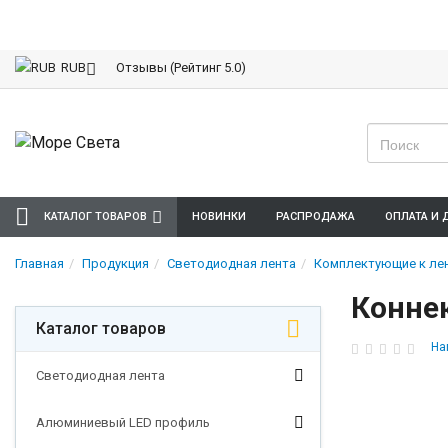
Отзывы (Рейтинг 5.0)
RUB
КАТАЛОГ ТОВАРОВ
НОВИНКИ
РАСПРОДАЖА
ОПЛАТА И 
Главная
Продукция
Светодиодная лента
Комплектующие к лен
Конне
Каталог товаров
На
Светодиодная лента
Алюминиевый LED профиль