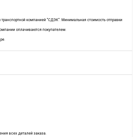
ся транспортной компанией "СДЭК". Минимальная стоимость отправки
 компании оплачиваются покупателем.
ре.
ния всех деталей заказа.