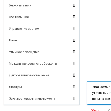
Блоки питания
Светильники
Управление светом
Лампы
Уличное освещение
Модули, пиксели, стробоскопы
Декоративное освещение
Люстры
Уважаемые п
уточнять ин
Электротовары и инструмент
цены на сай
Обзор
О