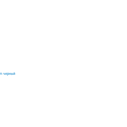
mm черный