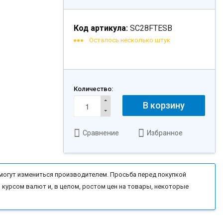
Код артикула:
SC28FTESB
Осталось несколько штук
Количество:
В корзину
Сравнение
Избранное
могут измениться производителем. Просьба перед покупкой
 курсом валют и, в целом, ростом цен на товары, некоторые