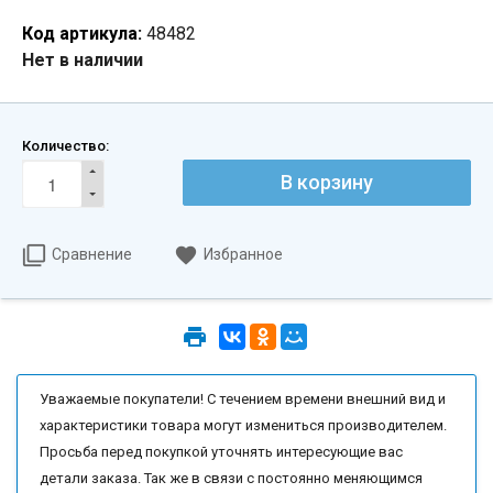
Код артикула:
48482
Нет в наличии
Количество:
В корзину
Сравнение
Избранное
Уважаемые покупатели! С течением времени внешний вид и
характеристики товара могут измениться производителем.
Просьба перед покупкой уточнять интересующие вас
детали заказа. Так же в связи с постоянно меняющимся