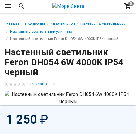
Главная
Продукция
Светильники
Настенные светильники
Настенные светильники уличные
Настенный светильник Feron DH054 6W 4000K IP54 черный
Настенный светильник
Feron DH054 6W 4000K IP54
черный
Написать отзыв
1 250
₽