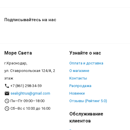
Подписывайтесь на нас
Море Света
Узнайте о нас
г.Краснодар,
Оплата и доставка
ул. Ставропольская 124/А, 2
О магазине
этаж
Контакты
+7 (861) 298-34-59
Распродажа
sealightrus@gmail.com
Новинки
Пн—Пт 09:00—18:00
Отзывы (Рейтинг 5.0)
Сб—Вс с 10:00 до 16:00
Обслуживание
клиентов