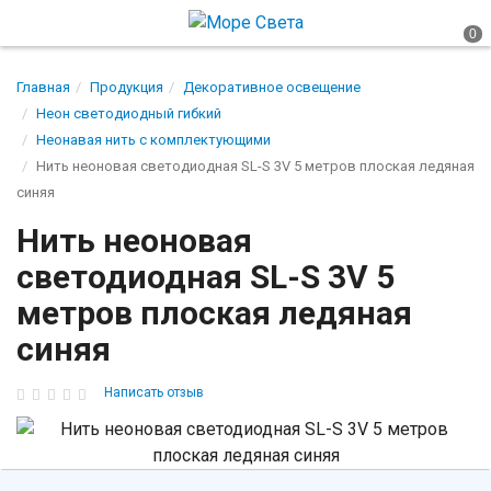
Главная
Продукция
Декоративное освещение
Неон светодиодный гибкий
Неонавая нить с комплектующими
Нить неоновая светодиодная SL-S 3V 5 метров плоская ледяная
синяя
Нить неоновая
светодиодная SL-S 3V 5
метров плоская ледяная
синяя
Написать отзыв