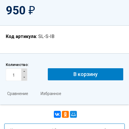
950
₽
Код артикула:
SL-S-IB
Количество:
В корзину
Сравнение
Избранное