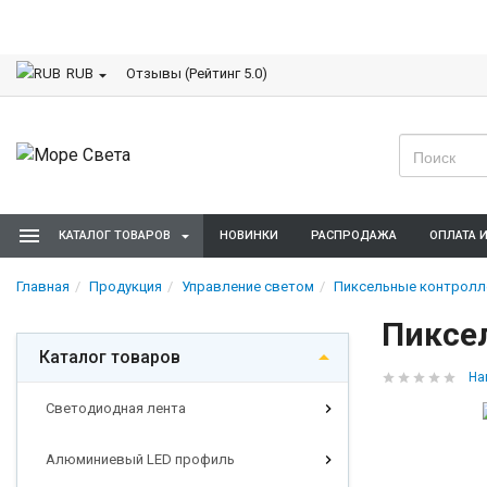
Отзывы (Рейтинг 5.0)
RUB
КАТАЛОГ ТОВАРОВ
НОВИНКИ
РАСПРОДАЖА
ОПЛАТА 
Главная
Продукция
Управление светом
Пиксельные контрол
Пиксел
Каталог товаров
На
Светодиодная лента
Алюминиевый LED профиль