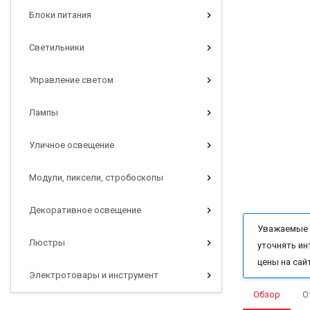
Блоки питания
Светильники
Управление светом
Лампы
Уличное освещение
Модули, пиксели, стробоскопы
Декоративное освещение
Уважаемые п
Люстры
уточнять ин
цены на сай
Электротовары и инструмент
Обзор
О