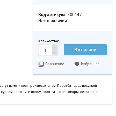
Код артикула:
300147
Нет в наличии
Количество:
В корзину
Сравнение
Избранное
могут измениться производителем. Просьба перед покупкой
 курсом валют и, в целом, ростом цен на товары, некоторые