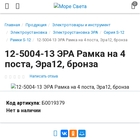
Главная
Продукция
Электротовары и инструмент
Электроустановка
Электроустановка ЭРА
Серия S-12
Рамки S-12
12-5004-13 ЭРА Рамка на 4 поста, Эра12, бронза
12-5004-13 ЭРА Рамка на 4
поста, Эра12, бронза
Написать отзыв
Код артикула:
Б0019379
Нет в наличии