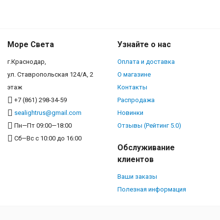
Море Света
Узнайте о нас
г.Краснодар,
Оплата и доставка
ул. Ставропольская 124/А, 2
О магазине
этаж
Контакты
+7 (861) 298-34-59
Распродажа
sealightrus@gmail.com
Новинки
Пн—Пт 09:00—18:00
Отзывы (Рейтинг 5.0)
Сб—Вс с 10:00 до 16:00
Обслуживание
клиентов
Ваши заказы
Полезная информация