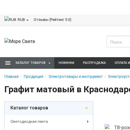
Отзывы (Рейтинг 5.0)
RUB
КАТАЛОГ ТОВАРОВ
НОВИНКИ
РАСПРОДАЖА
ОПЛАТА 
Главная
Продукция
Электротовары и инструмент
Электроуст
Графит матовый в Краснодаре
Каталог товаров
Светодиодная лента