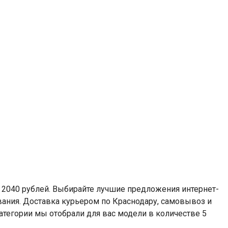
 2040 рублей. Выбирайте лучшие предложения интернет-
вания. Доставка курьером по Краснодару, самовывоз и
атегории мы отобрали для вас модели в количестве 5