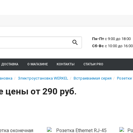
Пн-Пт
с 9:00 до 18:00
Сб-Вс
с 10:00 до 16:00
И ДОСТАВКА
О МАГАЗИНЕ
КОНТАКТЫ
СТАТЬИ PRO
ановка
Электроустановка WERKEL
Встраиваемая серия
Розетки
 цены от 290 руб.