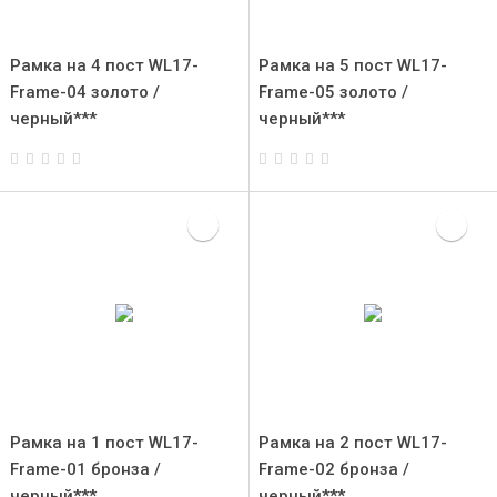
Рамка на 4 пост WL17-
Рамка на 5 пост WL17-
Frame-04 золото /
Frame-05 золото /
черный***
черный***
Рамка на 1 пост WL17-
Рамка на 2 пост WL17-
Frame-01 бронза /
Frame-02 бронза /
черный***
черный***