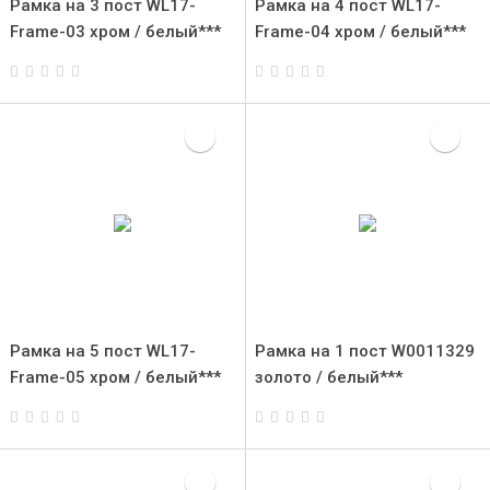
Рамка на 3 пост WL17-
Рамка на 4 пост WL17-
Frame-03 хром / белый***
Frame-04 хром / белый***
Рамка на 5 пост WL17-
Рамка на 1 пост W0011329
Frame-05 хром / белый***
золото / белый***