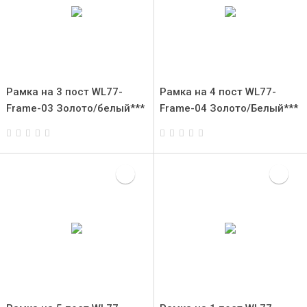
Рамка на 3 пост WL77-
Рамка на 4 пост WL77-
Frame-03 Золото/белый***
Frame-04 Золото/Белый***