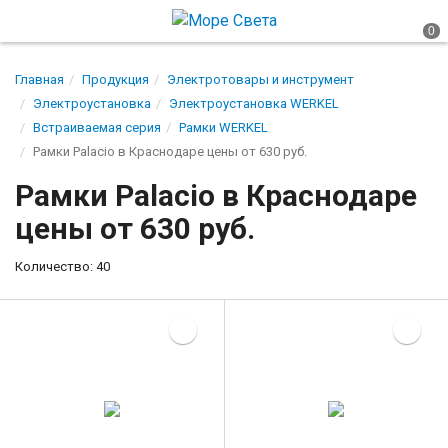
Главная
Продукция
Электротовары и инструмент
Электроустановка
Электроустановка WERKEL
Встраиваемая серия
Рамки WERKEL
Рамки Palacio в Краснодаре цены от 630 руб.
Рамки Palacio в Краснодаре
цены от 630 руб.
Количество: 40