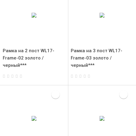
Рамка на 2 пост WL17-
Рамка на 3 пост WL17-
Frame-02 золото /
Frame-03 золото /
черный***
черный***