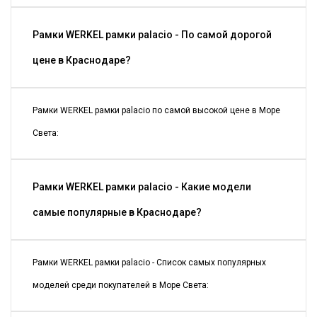
Рамки WERKEL рамки palacio - По самой дорогой
цене в Краснодаре?
Рамки WERKEL рамки palacio по самой высокой цене в Море
Света:
Рамки WERKEL рамки palacio - Какие модели
самые популярные в Краснодаре?
Рамки WERKEL рамки palacio - Список самых популярных
моделей среди покупателей в Море Света: