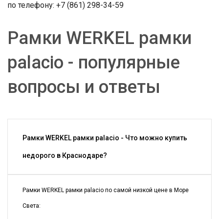
по телефону: +7 (861) 298-34-59
Рамки WERKEL рамки
palacio - популярные
вопросы и ответы
Рамки WERKEL рамки palacio - Что можно купить
недорого в Краснодаре?
Рамки WERKEL рамки palacio по самой низкой цене в Море
Света: