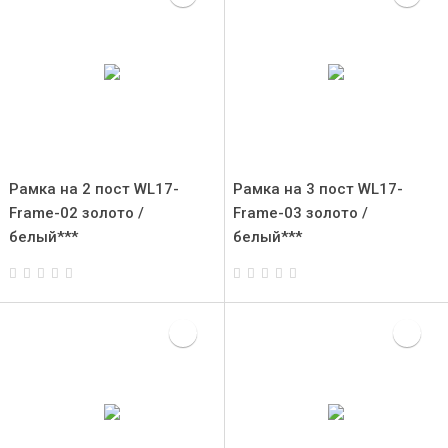
Рамка на 2 пост WL17-
Рамка на 3 пост WL17-
Frame-02 золото /
Frame-03 золото /
белый***
белый***