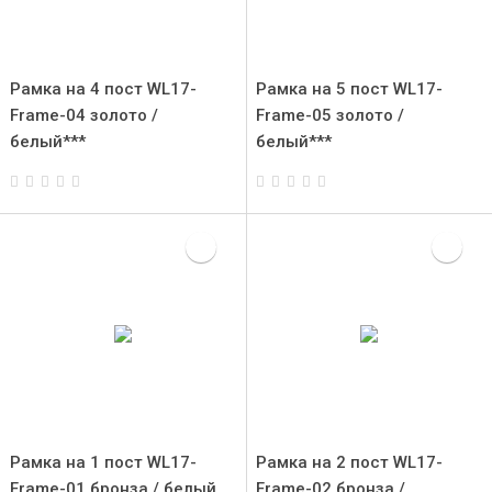
Рамка на 4 пост WL17-
Рамка на 5 пост WL17-
Frame-04 золото /
Frame-05 золото /
белый***
белый***
Рамка на 1 пост WL17-
Рамка на 2 пост WL17-
Frame-01 бронза / белый
Frame-02 бронза /