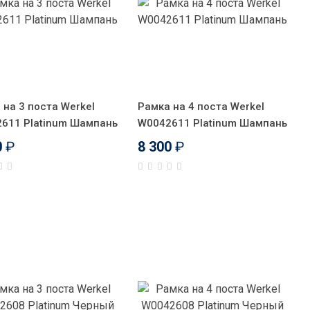
 на 3 поста Werkel
Рамка на 4 поста Werkel
611 Platinum Шампань
W0042611 Platinum Шампань
0
₽
8 300
₽