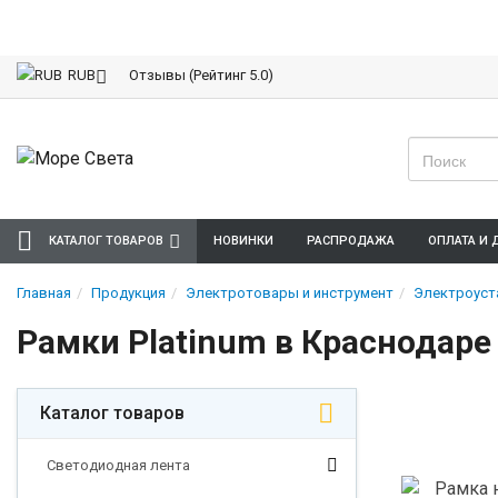
Отзывы (Рейтинг 5.0)
RUB
КАТАЛОГ ТОВАРОВ
НОВИНКИ
РАСПРОДАЖА
ОПЛАТА И 
Главная
Продукция
Электротовары и инструмент
Электроуст
Рамки Platinum в Краснодаре 
Каталог товаров
Светодиодная лента