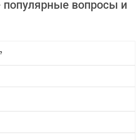
- популярные вопросы и
?