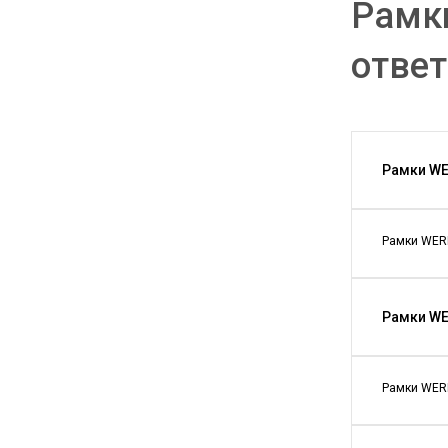
Рамки
отве
Рамки WE
Рамки WERK
Рамки WE
Рамки WERK